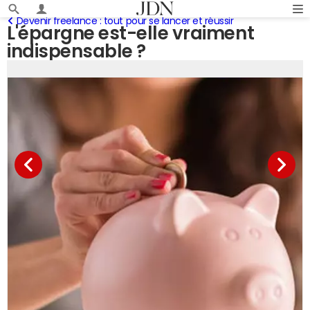
Devenir freelance : tout pour se lancer et réussir
L'épargne est-elle vraiment
indispensable ?