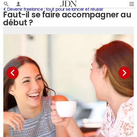
Devenir freelance : tout pour se lancer et réussir
Faut-il se faire accompagner au
début ?