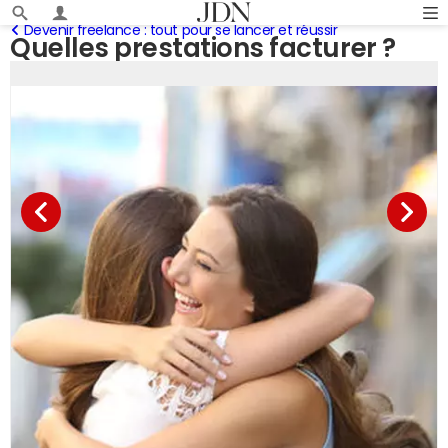
Devenir freelance : tout pour se lancer et réussir
Quelles prestations facturer ?