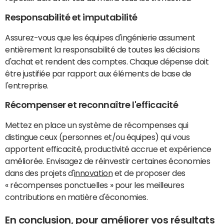
Responsabilité et imputabilité
Assurez-vous que les équipes d'ingénierie assument
entièrement la responsabilité de toutes les décisions
d'achat et rendent des comptes. Chaque dépense doit
être justifiée par rapport aux éléments de base de
l'entreprise.
Récompenser et reconnaître l'efficacité
Mettez en place un système de récompenses qui
distingue ceux (personnes et/ou équipes) qui vous
apportent efficacité, productivité accrue et expérience
améliorée. Envisagez de réinvestir certaines économies
dans des projets d'
innovation
et de proposer des
« récompenses ponctuelles » pour les meilleures
contributions en matière d'économies.
En conclusion, pour améliorer vos résultats