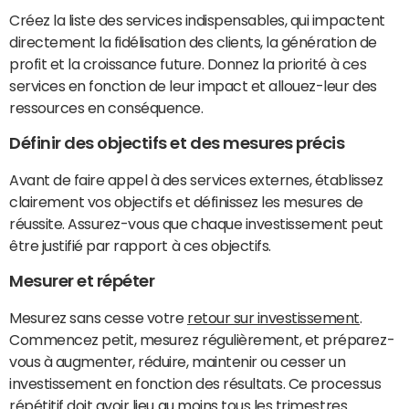
Créez la liste des services indispensables, qui impactent
directement la fidélisation des clients, la génération de
profit et la croissance future. Donnez la priorité à ces
services en fonction de leur impact et allouez-leur des
ressources en conséquence.
Définir des objectifs et des mesures précis
Avant de faire appel à des services externes, établissez
clairement vos objectifs et définissez les mesures de
réussite. Assurez-vous que chaque investissement peut
être justifié par rapport à ces objectifs.
Mesurer et répéter
Mesurez sans cesse votre
retour sur investissement
.
Commencez petit, mesurez régulièrement, et préparez-
vous à augmenter, réduire, maintenir ou cesser un
investissement en fonction des résultats. Ce processus
répétitif doit avoir lieu au moins tous les trimestres.