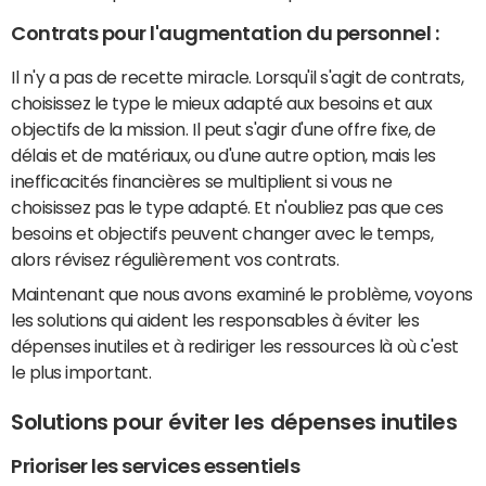
Contrats pour l'augmentation du personnel :
Il n'y a pas de recette miracle. Lorsqu'il s'agit de contrats,
choisissez le type le mieux adapté aux besoins et aux
objectifs de la mission. Il peut s'agir d'une offre fixe, de
délais et de matériaux, ou d'une autre option, mais les
inefficacités financières se multiplient si vous ne
choisissez pas le type adapté. Et n'oubliez pas que ces
besoins et objectifs peuvent changer avec le temps,
alors révisez régulièrement vos contrats.
Maintenant que nous avons examiné le problème, voyons
les solutions qui aident les responsables à éviter les
dépenses inutiles et à rediriger les ressources là où c'est
le plus important.
Solutions pour éviter les dépenses inutiles
Prioriser les services essentiels