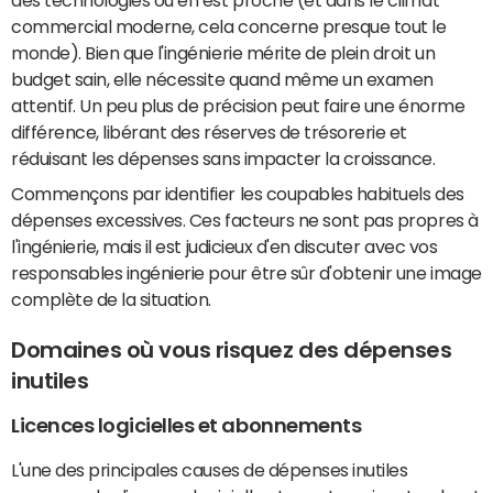
des technologies ou en est proche (et dans le climat
commercial moderne, cela concerne presque tout le
monde). Bien que l'ingénierie mérite de plein droit un
budget sain, elle nécessite quand même un examen
attentif. Un peu plus de précision peut faire une énorme
différence, libérant des réserves de trésorerie et
réduisant les dépenses sans impacter la croissance.
Commençons par identifier les coupables habituels des
dépenses excessives. Ces facteurs ne sont pas propres à
l'ingénierie, mais il est judicieux d'en discuter avec vos
responsables ingénierie pour être sûr d'obtenir une image
complète de la situation.
Domaines où vous risquez des dépenses
inutiles
Licences logicielles et abonnements
L'une des principales causes de dépenses inutiles