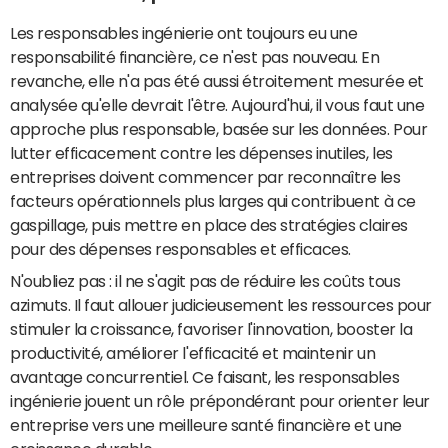
Les responsables ingénierie ont toujours eu une
responsabilité financière, ce n'est pas nouveau. En
revanche, elle n'a pas été aussi étroitement mesurée et
analysée qu'elle devrait l'être. Aujourd'hui, il vous faut une
approche plus responsable, basée sur les données. Pour
lutter efficacement contre les dépenses inutiles, les
entreprises doivent commencer par reconnaître les
facteurs opérationnels plus larges qui contribuent à ce
gaspillage, puis mettre en place des stratégies claires
pour des dépenses responsables et efficaces.
N'oubliez pas : il ne s'agit pas de réduire les coûts tous
azimuts. Il faut allouer judicieusement les ressources pour
stimuler la croissance, favoriser l'innovation, booster la
productivité, améliorer l'efficacité et maintenir un
avantage concurrentiel. Ce faisant, les responsables
ingénierie jouent un rôle prépondérant pour orienter leur
entreprise vers une meilleure santé financière et une