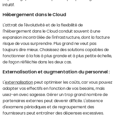
intuitif.
Hébergement dans le Cloud
L'attrait de l'évolutivité et de la flexibilité de
l'hébergement dans le Cloud conduit souvent à une
expansion incontrôlée de l'infrastructure, dont la facture
risque de vous surprendre. Plus grand ne veut pas
toujours dire mieux. Choisissez des solutions capables de
fonctionner à la fois à plus grande et à plus petite échelle,
de façon réfléchie dans les deux cas.
Externalisation et augmentation du personnel :
L'
externalisation
peut optimiser les coûts, car vous pouvez
adapter vos effectifs en fonction de vos besoins, mais
usez-en avec sagesse. Gérer un trop grand nombre de
partenaires externes peut devenir difficile. L'absence
d'examens périodiques et de regroupement des
fournisseurs peut entraîner des dépenses excessives.