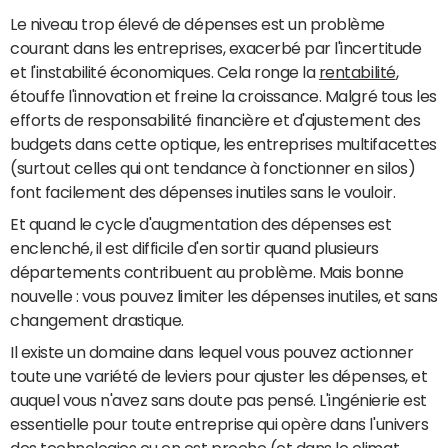
Le niveau trop élevé de dépenses est un problème
courant dans les entreprises, exacerbé par l'incertitude
et l'instabilité économiques. Cela ronge la
rentabilité
,
étouffe l'innovation et freine la croissance. Malgré tous les
efforts de responsabilité financière et d'ajustement des
budgets dans cette optique, les entreprises multifacettes
(surtout celles qui ont tendance à fonctionner en silos)
font facilement des dépenses inutiles sans le vouloir.
Et quand le cycle d'augmentation des dépenses est
enclenché, il est difficile d'en sortir quand plusieurs
départements contribuent au problème. Mais bonne
nouvelle : vous pouvez limiter les dépenses inutiles, et sans
changement drastique.
Il existe un domaine dans lequel vous pouvez actionner
toute une variété de leviers pour ajuster les dépenses, et
auquel vous n'avez sans doute pas pensé. L'ingénierie est
essentielle pour toute entreprise qui opère dans l'univers