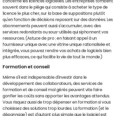
concerne les licences logicielles. Les entreprises tombent
souvent dans le piège qui consiste à acheter le type de
licence le plus cher, sur la base de suppositions plutôt
qu'en fonction de décisions reposant sur des données. Les
abonnements peuvent aussi s'accumuler, avec des
services redondants ou sous-utilisés qui siphonnent vos
ressources. (Astuce de pro : en faisant appel à un
fournisseur unique avec une vitrine unique rationalisée et
intégrée, vous pouvez rendre vos achats de logiciels bien
plus efficaces, ce qui facilite la vie de tout le monde.)
Formation et conseil
Même s'il est indispensable d'investir dans le
développement des collaborateurs, des services de
formation et de conseil mal gérés peuvent vite faire
gonfler les coûts sans apporter les avantages attendus.
Vous risquez aussi de trop dépenser en formation si vous
choisissez des solutions trop lourdes. La formation (et le
dépannage) est d'autant plus simple que le logiciel est