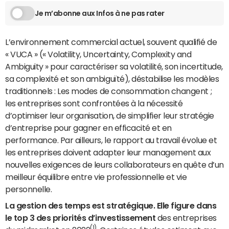
Je m’abonne aux Infos à ne pas rater
L’environnement commercial actuel, souvent qualifié de
« VUCA » (« Volatility, Uncertainty, Complexity and
Ambiguity » pour caractériser sa volatilité, son incertitude,
sa complexité et son ambiguïté), déstabilise les modèles
traditionnels : Les modes de consommation changent ;
les entreprises sont confrontées à la nécessité
d’optimiser leur organisation, de simplifier leur stratégie
d’entreprise pour gagner en efficacité et en
performance. Par ailleurs, le rapport au travail évolue et
les entreprises doivent adapter leur management aux
nouvelles exigences de leurs collaborateurs en quête d’un
meilleur équilibre entre vie professionnelle et vie
personnelle.
La gestion des temps est stratégique. Elle figure dans
le top 3 des priorités d’investissement
des entreprises
(1)