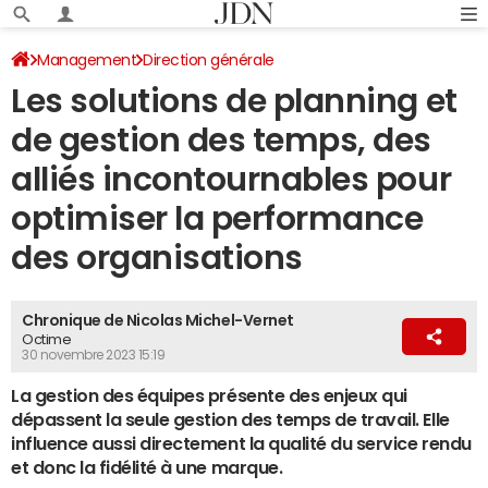
Management
Direction générale
Les solutions de planning et
de gestion des temps, des
alliés incontournables pour
optimiser la performance
des organisations
Chronique de Nicolas Michel-Vernet
Octime
30 novembre 2023 15:19
La gestion des équipes présente des enjeux qui
dépassent la seule gestion des temps de travail. Elle
influence aussi directement la qualité du service rendu
et donc la fidélité à une marque.