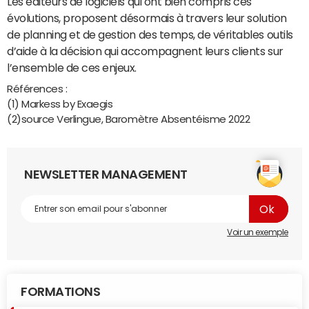
Les éditeurs de logiciels qui ont bien compris ces
évolutions, proposent désormais à travers leur solution
de planning et de gestion des temps, de véritables outils
d’aide à la décision qui accompagnent leurs clients sur
l’ensemble de ces enjeux.
Références :
(1) Markess by Exaegis
(2)source Verlingue, Baromètre Absentéisme 2022
NEWSLETTER MANAGEMENT
Voir un exemple
FORMATIONS