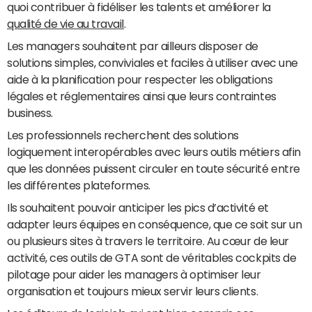
quoi contribuer à fidéliser les talents et améliorer la
qualité de vie au travail
.
Les managers souhaitent par ailleurs disposer de
solutions simples, conviviales et faciles à utiliser avec une
aide à la planification pour respecter les obligations
légales et réglementaires ainsi que leurs contraintes
business.
Les professionnels recherchent des solutions
logiquement interopérables avec leurs outils métiers afin
que les données puissent circuler en toute sécurité entre
les différentes plateformes.
Ils souhaitent pouvoir anticiper les pics d’activité et
adapter leurs équipes en conséquence, que ce soit sur un
ou plusieurs sites à travers le territoire. Au cœur de leur
activité, ces outils de GTA sont de véritables cockpits de
pilotage pour aider les managers à optimiser leur
organisation et toujours mieux servir leurs clients.