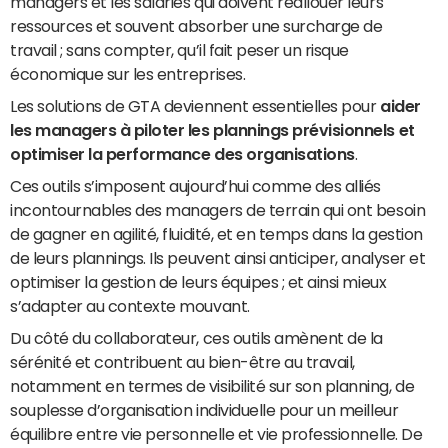
managers et les salariés qui doivent réallouer leurs
ressources et souvent absorber une surcharge de
travail ; sans compter, qu’il fait peser un risque
économique sur les entreprises.
Les solutions de GTA deviennent essentielles pour
aider
les managers à piloter les plannings prévisionnels et
optimiser la performance des organisations
.
Ces outils s’imposent aujourd’hui comme des alliés
incontournables des managers de terrain qui ont besoin
de gagner en agilité, fluidité, et en temps dans la gestion
de leurs plannings. Ils peuvent ainsi anticiper, analyser et
optimiser la gestion de leurs équipes ; et ainsi mieux
s’adapter au contexte mouvant.
Du côté du collaborateur, ces outils amènent de la
sérénité et contribuent au bien-être au travail,
notamment en termes de visibilité sur son planning, de
souplesse d’organisation individuelle pour un meilleur
équilibre entre vie personnelle et vie professionnelle. De