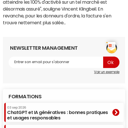
atteindre les 100% d'activité sur un tel marché est
désormais assuré", souligne Vincent Klingbeil. En
revanche, pour les donneurs d'ordre, la facture s'en
trouve nettement plus salée...
NEWSLETTER MANAGEMENT
Voir un exemple
FORMATIONS
03 sep 2026
ChatGPT et IA génératives : bonnes pratiques
et usages responsables