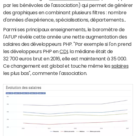
par les bénévoles de l'association) qui permet de générer
des graphiques en combinant plusieurs filtres : nombre
d'années d'expérience, spécialisations, départements...
Parmi ses principaux enseignements, le baromètre de
l'AFUP révèle cette année une nette augmentation des
salaires des développeurs PHP. "Par exemple si l'on prend
les développeurs PHP en
CDI
, la médiane était de
32 700 euros brut en 2016, elle est maintenant à 35 000.
Ce changement est global et touche même les
salaires
les plus bas", commente l'association.