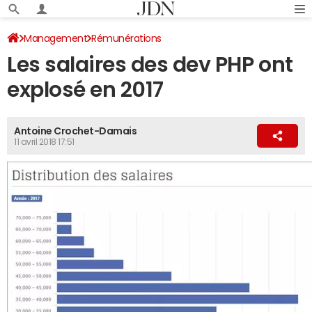
Management
Rémunérations
Les salaires des dev PHP ont
explosé en 2017
Antoine Crochet-Damais
11 avril 2018 17:51