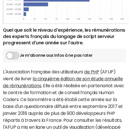
Quel que soit le niveau d'expérience, les rémunérations
des experts français du langage de script serveur
progressent d'une année sur l'autre.
Je m’abonne aux Infos à ne pas rater
L'Association française des utilisateurs
de PHP
(AFUP)
vient de livrer
la cinquième édition de son étude annuelle
de rémunérations
. Elle a été réalisée en partenariat avec
le centre de formation et de conseil français Human
Coders. Ce baromètre a été établi cette année sur la
base d'un questionnaire diffusé entre septembre 2017 et
janvier 2018 auprès de plus de 900 développeurs PHP
répartis à travers la France. Pour consulter les résultats,
l'AFUP a mis en ligne
un outil de visualisation
(développé