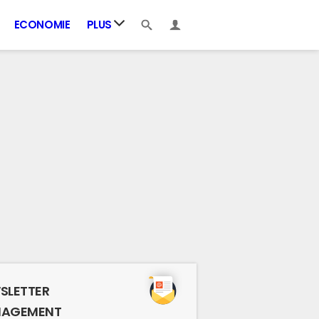
ECONOMIE
PLUS
SLETTER
AGEMENT