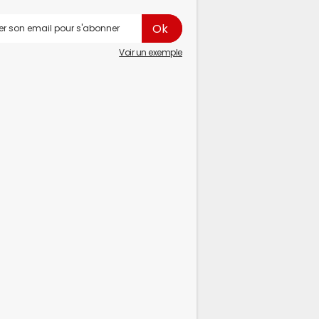
Voir un exemple