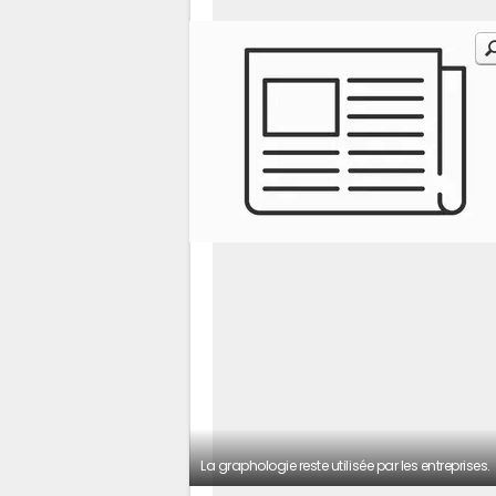
La graphologie reste utilisée par les entreprises.