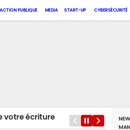
ACTION PUBLIQUE
MEDIA
START-UP
CYBERSÉCURITÉ
 votre écriture
NEW
MAN