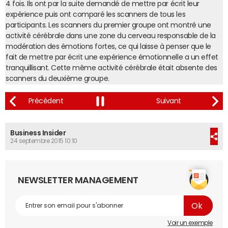
4 fois. Ils ont par la suite demandé de mettre par écrit leur
expérience puis ont comparé les scanners de tous les
participants. Les scanners du premier groupe ont montré une
activité cérébrale dans une zone du cerveau responsable de la
modération des émotions fortes, ce qui laisse à penser que le
fait de mettre par écrit une expérience émotionnelle a un effet
tranquillisant. Cette même activité cérébrale était absente des
scanners du deuxième groupe.
Business Insider
24 septembre 2015 10:10
NEWSLETTER MANAGEMENT
Voir un exemple