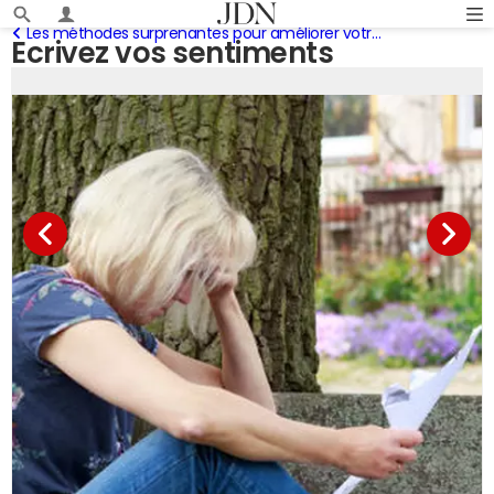
Les méthodes surprenantes pour améliorer votre humeur
Ecrivez vos sentiments