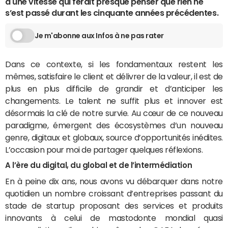
à une vitesse qui ferait presque penser que rien ne
s’est passé durant les cinquante années précédentes.
Je m'abonne aux Infos à ne pas rater
Dans ce contexte, si les fondamentaux restent les
mêmes, satisfaire le client et délivrer de la valeur, il est de
plus en plus difficile de grandir et d’anticiper les
changements. Le talent ne suffit plus et innover est
désormais la clé de notre survie. Au cœur de ce nouveau
paradigme, émergent des écosystèmes d’un nouveau
genre, digitaux et globaux, source d’opportunités inédites.
L’occasion pour moi de partager quelques réflexions.
A l’ère du digital, du global et de l’intermédiation
En à peine dix ans, nous avons vu débarquer dans notre
quotidien un nombre croissant d’entreprises passant du
stade de startup proposant des services et produits
innovants à celui de mastodonte mondial quasi