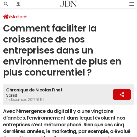
Martech
Comment faciliter la
croissance de nos
entreprises dans un
environnement de plus en
plus concurrentiel ?
Chronique de Nicolas Finet
Sorlist
11 décembre 2017 16:51
Avec l’émergence du digital il y a une vingtaine
d’années, l’environnement dans lequel évoluent nos
entreprises s’est métamorphosé. Rien que ces cinq
dernières années, le marketing, par exemple, a évolué