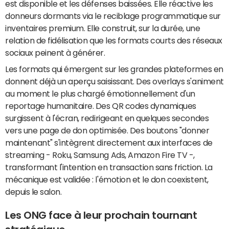
est disponible et les défenses baissées. Elle réactive les
donneurs dormants via le reciblage programmatique sur
inventaires premium. Elle construit, sur la durée, une
relation de fidélisation que les formats courts des réseaux
sociaux peinent à générer.
Les formats qui émergent sur les grandes plateformes en
donnent déjà un aperçu saisissant. Des overlays s'animent
au moment le plus chargé émotionnellement d'un
reportage humanitaire. Des QR codes dynamiques
surgissent à l'écran, redirigeant en quelques secondes
vers une page de don optimisée. Des boutons "donner
maintenant" s'intègrent directement aux interfaces de
streaming - Roku, Samsung Ads, Amazon Fire TV -,
transformant l'intention en transaction sans friction. La
mécanique est validée : l'émotion et le don coexistent,
depuis le salon.
Les ONG face à leur prochain tournant