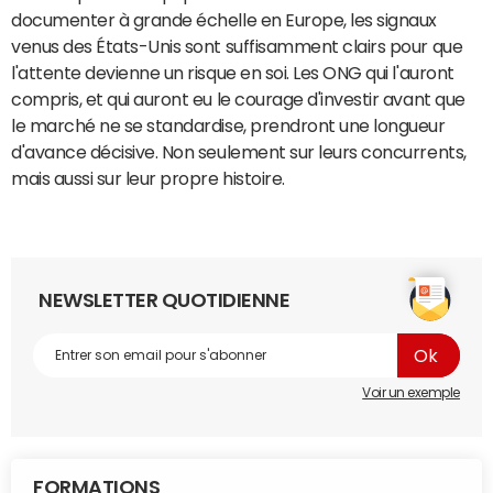
documenter à grande échelle en Europe, les signaux
venus des États-Unis sont suffisamment clairs pour que
l'attente devienne un risque en soi. Les ONG qui l'auront
compris, et qui auront eu le courage d'investir avant que
le marché ne se standardise, prendront une longueur
d'avance décisive. Non seulement sur leurs concurrents,
mais aussi sur leur propre histoire.
NEWSLETTER QUOTIDIENNE
Voir un exemple
FORMATIONS