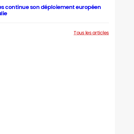
es continue son déploiement européen
alie
Tous les articles