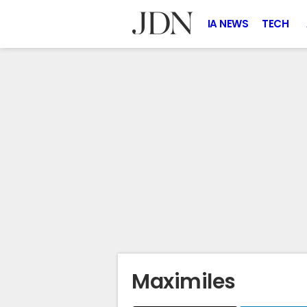
IA NEWS
TECH
Maximiles