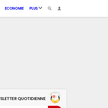
ECONOMIE
PLUS
SLETTER QUOTIDIENNE