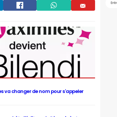
Facebook
Whatsapp
Email
s va changer de nom pour s'appeler