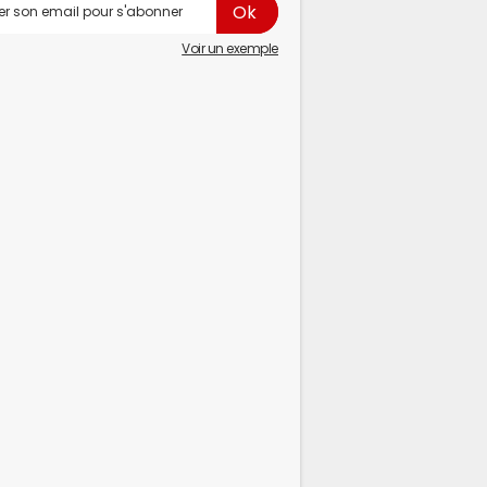
Voir un exemple