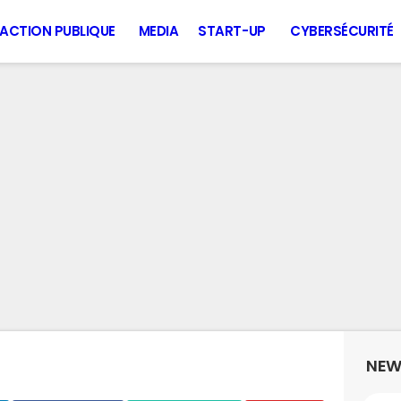
ACTION PUBLIQUE
MEDIA
START-UP
CYBERSÉCURITÉ
NEW