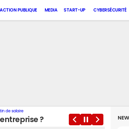
ACTION PUBLIQUE
MEDIA
START-UP
CYBERSÉCURITÉ
tin de salaire
NEW
entreprise ?