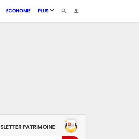
ECONOMIE
PLUS
SLETTER PATRIMOINE