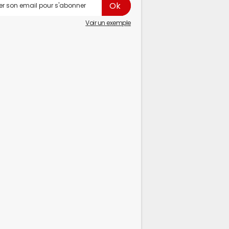
Voir un exemple