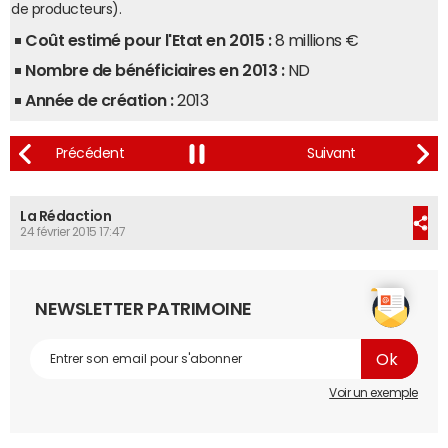
de producteurs).
Coût estimé pour l'Etat en 2015 :
8 millions €
Nombre de bénéficiaires en 2013 :
ND
Année de création :
2013
La Rédaction
24 février 2015 17:47
NEWSLETTER PATRIMOINE
Voir un exemple