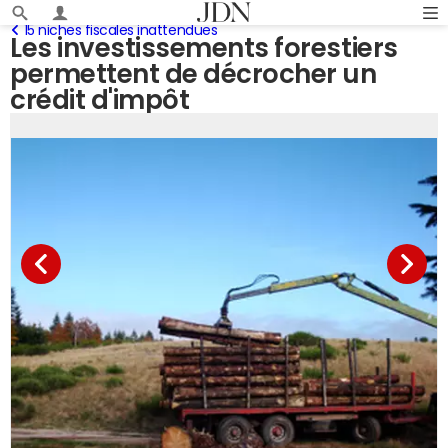
15 niches fiscales inattendues
Les investissements forestiers
permettent de décrocher un
crédit d'impôt