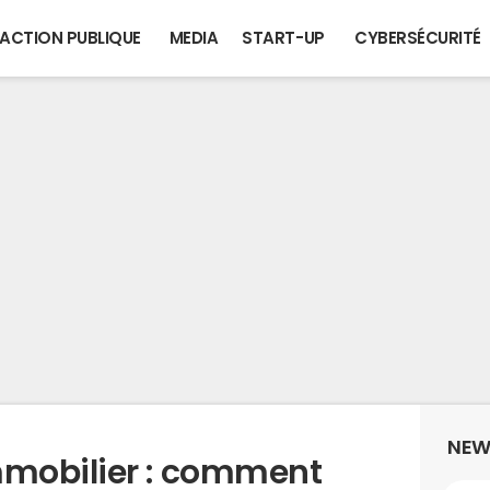
ACTION PUBLIQUE
MEDIA
START-UP
CYBERSÉCURITÉ
NEW
mobilier : comment