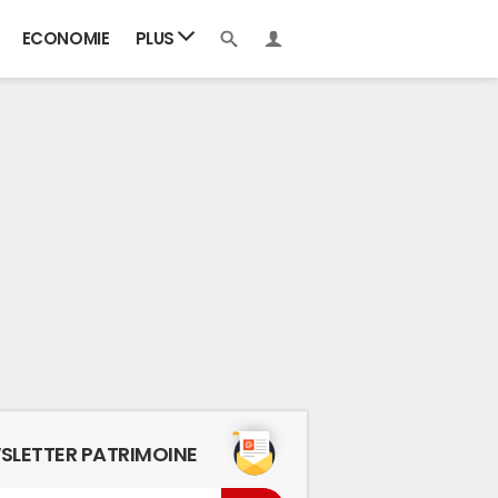
ECONOMIE
PLUS
SLETTER PATRIMOINE