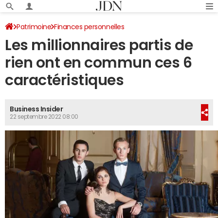
Patrimoine
Finances personnelles
Les millionnaires partis de
rien ont en commun ces 6
caractéristiques
Business Insider
22 septembre 2022 08:00