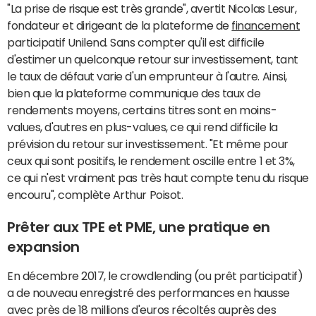
"La prise de risque est très grande", avertit Nicolas Lesur,
fondateur et dirigeant de la plateforme de
financement
participatif Unilend. Sans compter qu'il est difficile
d'estimer un quelconque retour sur investissement, tant
le taux de défaut varie d'un emprunteur à l'autre. Ainsi,
bien que la plateforme communique des taux de
rendements moyens, certains titres sont en moins-
values, d'autres en plus-values, ce qui rend difficile la
prévision du retour sur investissement. "Et même pour
ceux qui sont positifs, le rendement oscille entre 1 et 3%,
ce qui n'est vraiment pas très haut compte tenu du risque
encouru", complète Arthur Poisot.
Prêter aux TPE et PME, une pratique en
expansion
En décembre 2017, le crowdlending (ou prêt participatif)
a de nouveau enregistré des performances en hausse
avec près de 18 millions d'euros récoltés auprès des