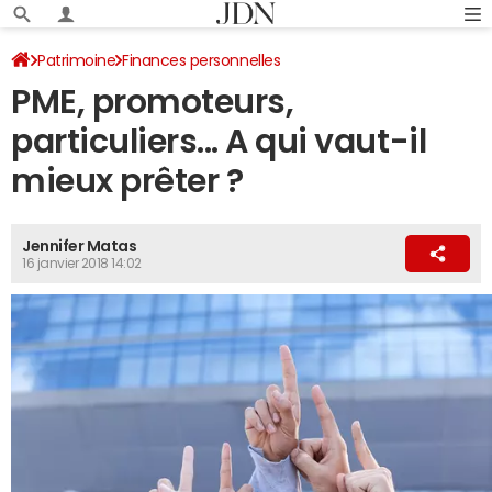
Patrimoine
Finances personnelles
PME, promoteurs,
particuliers... A qui vaut-il
mieux prêter ?
Jennifer Matas
16 janvier 2018 14:02