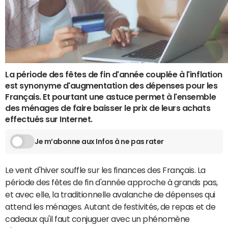
La période des fêtes de fin d'année couplée à l'inflation
est synonyme d'augmentation des dépenses pour les
Français. Et pourtant une astuce permet à l'ensemble
des ménages de faire baisser le prix de leurs achats
effectués sur Internet.
Je m’abonne aux Infos à ne pas rater
Le vent d'hiver souffle sur les finances des Français. La
période des fêtes de fin d'année approche à grands pas,
et avec elle, la traditionnelle avalanche de dépenses qui
attend les ménages. Autant de festivités, de repas et de
cadeaux qu'il faut conjuguer avec un phénomène