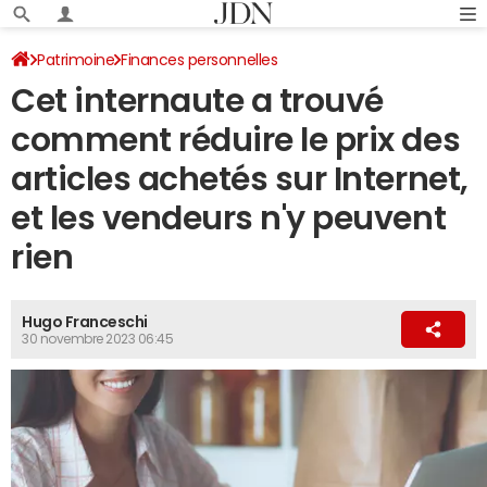
Patrimoine
Finances personnelles
Cet internaute a trouvé
comment réduire le prix des
articles achetés sur Internet,
et les vendeurs n'y peuvent
rien
Hugo Franceschi
30 novembre 2023 06:45