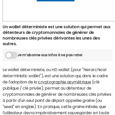
Un wallet déterministe est une solution qui permet aux
détenteurs de cryptomonnaies de générer de
nombreuses clés privées dérivantes les unes des
autres.
Je m’abonne aux Infos à ne pas rater
Le wallet déterministe, ou HD wallet (pour "hierarchical
deterministic wallet"), est une solution qui, dans le cadre
de l'adoption de la
cryptographie asymétrique
(clé
publique / clé privée), permet au détenteur de
cryptomonnaies de générer de nombreuses clés privées
à partir d'un seul point de départ appelée graine (ou
"seed" en anglais). En pratique, cette graine initiale, que
l'utilisateur devra impérativement sauvegarder en toute