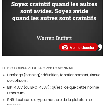
Voir le dossier
LE DICTIONNAIRE DE LA CRYPTOMONNAIE
Hachage (hashing) : définition, fonctionnement, risque
de collision...
EIP-4337 (ou ERC-4337) : qu'est-ce que cette norme
Ethereum
BNB : tout sur la cryptomonnaie de la plateforme