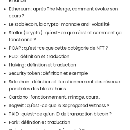
Binance
Ethereum : après The Merge, comment évolue son
cours ?
Le stablecoin, la crypto-monnaie anti-volatilité
Stellar (crypto) : qu'est-ce que c'est et comment ça
fonctionne ?
POAP : qu'est-ce que cette catégorie de NFT ?
FUD : définition et traduction
Halving : définition et traduction
Security token : définition et exemple
Sidechain : définition et fonctionnement des réseaux
parallèles des blockchains
Cardano : fonctionnement, minage, cours...
SegWit : qu'est-ce que le Segregated Witness ?
TXID : qu'est-ce qu'un ID de transaction bitcoin ?
Fork : définition et traduction