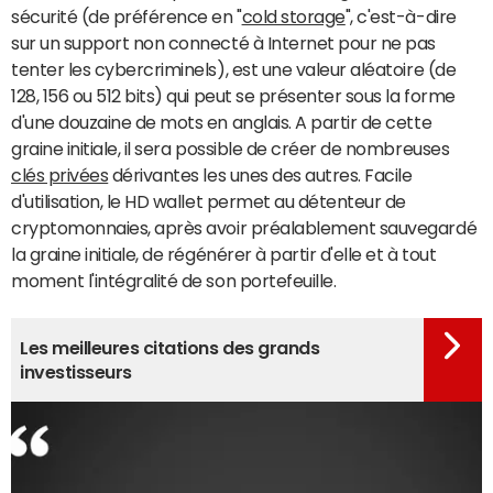
sécurité (de préférence en "
cold storage
", c'est-à-dire
sur un support non connecté à Internet pour ne pas
tenter les cybercriminels), est une valeur aléatoire (de
128, 156 ou 512 bits) qui peut se présenter sous la forme
d'une douzaine de mots en anglais. A partir de cette
graine initiale, il sera possible de créer de nombreuses
clés privées
dérivantes les unes des autres. Facile
d'utilisation, le HD wallet permet au détenteur de
cryptomonnaies, après avoir préalablement sauvegardé
la graine initiale, de régénérer à partir d'elle et à tout
moment l'intégralité de son portefeuille.
Les meilleures citations des grands
investisseurs