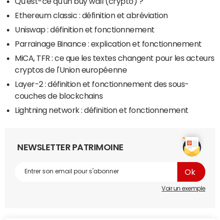
Qu'est-ce qu'un buy wall (crypto) ?
Ethereum classic : définition et abréviation
Uniswap : définition et fonctionnement
Parrainage Binance : explication et fonctionnement
MiCA, TFR : ce que les textes changent pour les acteurs
cryptos de l'Union européenne
Layer-2 : définition et fonctionnement des sous-
couches de blockchains
Lightning network : définition et fonctionnement
NEWSLETTER PATRIMOINE
Voir un exemple