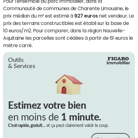
Pour l'ensemble du parc immobilier, dans la
Communauté de communes de Charente Limousine, le
prix médian du m² est estimé à
927 euros
net vendeur. Le
prix des terrains constructibles est établi sur la base de
10 euros/m2. Pour comparer, dans la région Nouvelle-
Aquitaine les parcelles sont cédées à partir de 61 euros le
mètre carré.
Outils
& Services
Estimez votre bien
en moins de
1 minute.
C’est rapide, gratuit…
et ça peut clairement valoir le coup.