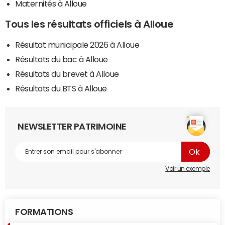
Maternités à Alloue
Tous les résultats officiels à Alloue
Résultat municipale 2026 à Alloue
Résultats du bac à Alloue
Résultats du brevet à Alloue
Résultats du BTS à Alloue
NEWSLETTER PATRIMOINE
Voir un exemple
FORMATIONS