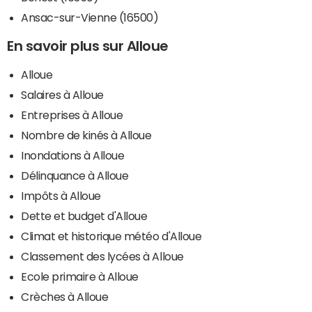
Ansac-sur-Vienne (16500)
En savoir plus sur Alloue
Alloue
Salaires à Alloue
Entreprises à Alloue
Nombre de kinés à Alloue
Inondations à Alloue
Délinquance à Alloue
Impôts à Alloue
Dette et budget d'Alloue
Climat et historique météo d'Alloue
Classement des lycées à Alloue
Ecole primaire à Alloue
Crèches à Alloue