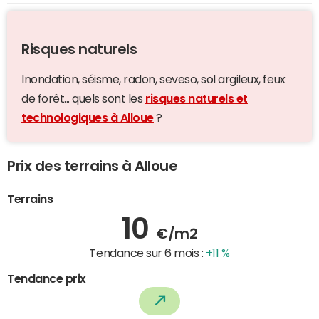
Risques naturels
Inondation, séisme, radon, seveso, sol argileux, feux
de forêt... quels sont les
risques naturels et
technologiques à Alloue
?
Prix des terrains à Alloue
Terrains
10
€/m2
Tendance sur 6 mois :
+11 %
Tendance prix