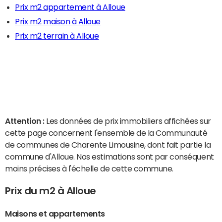
Prix m2 appartement à Alloue
Prix m2 maison à Alloue
Prix m2 terrain à Alloue
Attention :
Les données de prix immobiliers affichées sur
cette page concernent l'ensemble de la Communauté
de communes de Charente Limousine, dont fait partie la
commune d'Alloue. Nos estimations sont par conséquent
moins précises à l'échelle de cette commune.
Prix du m2 à Alloue
Maisons et appartements