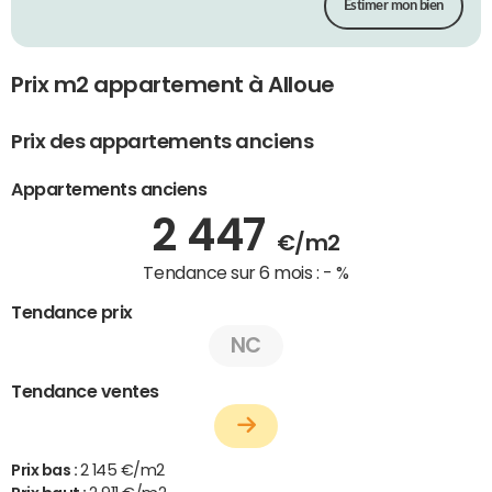
Estimer mon bien
Prix m2 appartement à Alloue
Prix des appartements anciens
Appartements anciens
2 447
€/m2
Tendance sur 6 mois :
- %
Tendance prix
NC
Tendance ventes
Prix bas :
2 145 €/m2