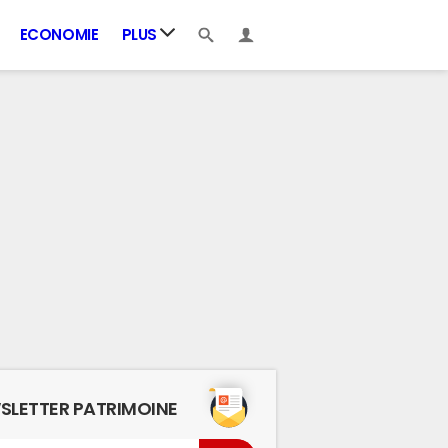
ECONOMIE
PLUS
SLETTER PATRIMOINE