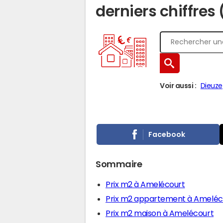
derniers chiffres
Voir aussi :
Dieuze
Facebook
Sommaire
Prix m2 à Amelécourt
Prix m2 appartement à Ameléc
Prix m2 maison à Amelécourt