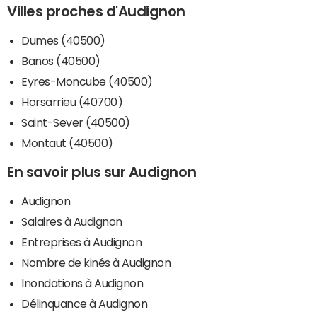
Villes proches d'Audignon
Dumes (40500)
Banos (40500)
Eyres-Moncube (40500)
Horsarrieu (40700)
Saint-Sever (40500)
Montaut (40500)
En savoir plus sur Audignon
Audignon
Salaires à Audignon
Entreprises à Audignon
Nombre de kinés à Audignon
Inondations à Audignon
Délinquance à Audignon