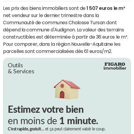
Les prix des biens immobiliers sont de
1 507 euros le m²
net vendeur sur le dernier trimestre dans la
Communauté de communes Chalosse Tursan dont
dépend la commune d'Audignon. La valeur des terrains
constructibles est déterminée à partir de 36 euros le m².
Pour comparer, dans la région Nouvelle-Aquitaine les
parcelles sont commercialisées dès 61 euros/m2.
Outils
& Services
Estimez votre bien
en moins de
1 minute.
C’est rapide, gratuit…
et ça peut clairement valoir le coup.