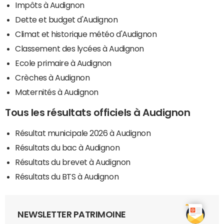
Impôts à Audignon
Dette et budget d'Audignon
Climat et historique météo d'Audignon
Classement des lycées à Audignon
Ecole primaire à Audignon
Crèches à Audignon
Maternités à Audignon
Tous les résultats officiels à Audignon
Résultat municipale 2026 à Audignon
Résultats du bac à Audignon
Résultats du brevet à Audignon
Résultats du BTS à Audignon
NEWSLETTER PATRIMOINE