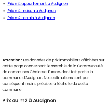
Prix m2 appartement à Audignon
Prix m2 maison à Audignon
Prix m2 terrain à Audignon
Attention :
Les données de prix immobiliers affichées sur
cette page concernent l'ensemble de la Communauté
de communes Chalosse Tursan, dont fait partie la
commune d'Audignon. Nos estimations sont par
conséquent moins précises à l'échelle de cette
commune.
Prix du m2 à Audignon