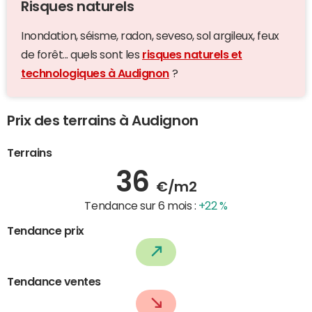
Risques naturels
Inondation, séisme, radon, seveso, sol argileux, feux
de forêt... quels sont les
risques naturels et
technologiques à Audignon
?
Prix des terrains à Audignon
Terrains
36
€/m2
Tendance sur 6 mois :
+22 %
Tendance prix
Tendance ventes