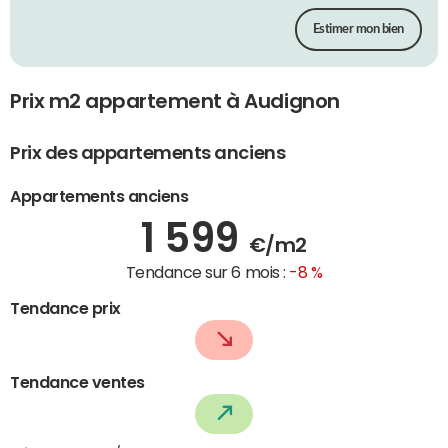
Estimer mon bien
Prix m2 appartement à Audignon
Prix des appartements anciens
Appartements anciens
1 599
€/m2
Tendance sur 6 mois :
-8 %
Tendance prix
Tendance ventes