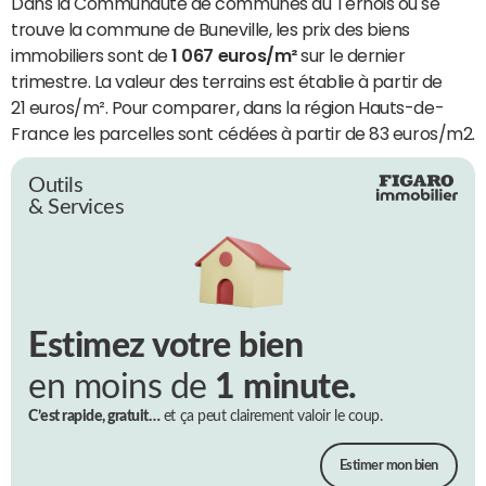
Dans la Communauté de communes du Ternois où se
trouve la commune de Buneville, les prix des biens
immobiliers sont de
1 067 euros/m²
sur le dernier
trimestre. La valeur des terrains est établie à partir de
21 euros/m². Pour comparer, dans la région Hauts-de-
France les parcelles sont cédées à partir de 83 euros/m2.
Outils
& Services
Estimez votre bien
en moins de
1 minute.
C’est rapide, gratuit…
et ça peut clairement valoir le coup.
Estimer mon bien