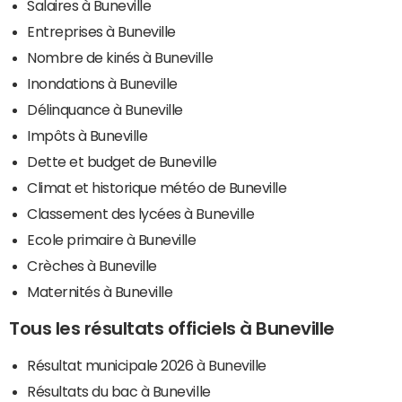
Salaires à Buneville
Entreprises à Buneville
Nombre de kinés à Buneville
Inondations à Buneville
Délinquance à Buneville
Impôts à Buneville
Dette et budget de Buneville
Climat et historique météo de Buneville
Classement des lycées à Buneville
Ecole primaire à Buneville
Crèches à Buneville
Maternités à Buneville
Tous les résultats officiels à Buneville
Résultat municipale 2026 à Buneville
Résultats du bac à Buneville