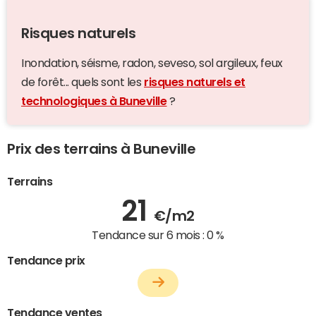
Risques naturels
Inondation, séisme, radon, seveso, sol argileux, feux
de forêt... quels sont les
risques naturels et
technologiques à Buneville
?
Prix des terrains à Buneville
Terrains
21
€/m2
Tendance sur 6 mois :
0 %
Tendance prix
Tendance ventes