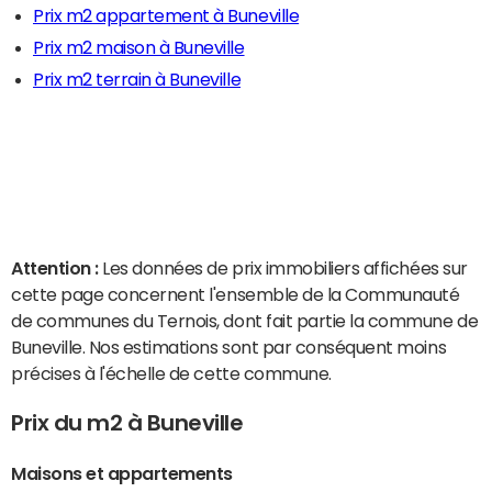
Prix m2 appartement à Buneville
Prix m2 maison à Buneville
Prix m2 terrain à Buneville
Attention :
Les données de prix immobiliers affichées sur
cette page concernent l'ensemble de la Communauté
de communes du Ternois, dont fait partie la commune de
Buneville. Nos estimations sont par conséquent moins
précises à l'échelle de cette commune.
Prix du m2 à Buneville
Maisons et appartements