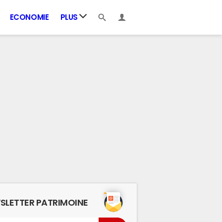
ECONOMIE
PLUS
SLETTER PATRIMOINE