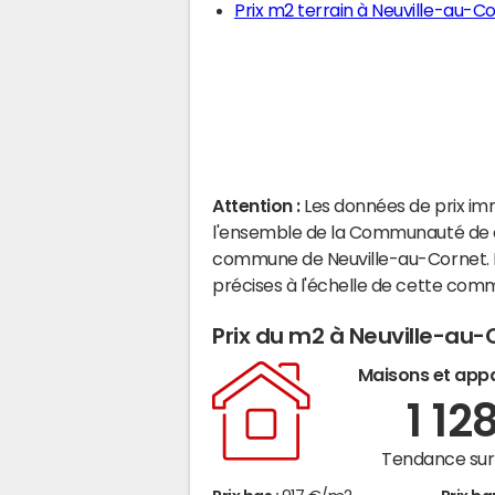
Prix m2 terrain à Neuville-au-C
Attention :
Les données de prix im
l'ensemble de la Communauté de c
commune de Neuville-au-Cornet. 
précises à l'échelle de cette com
Prix du m2 à Neuville-au-
Maisons et app
1 12
Tendance sur 