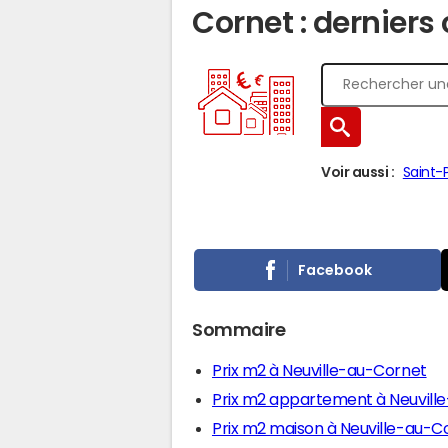
Cornet : derniers 
Voir aussi :
Saint-
Facebook
Sommaire
Prix m2 à Neuville-au-Cornet
Prix m2 appartement à Neuvill
Prix m2 maison à Neuville-au-C