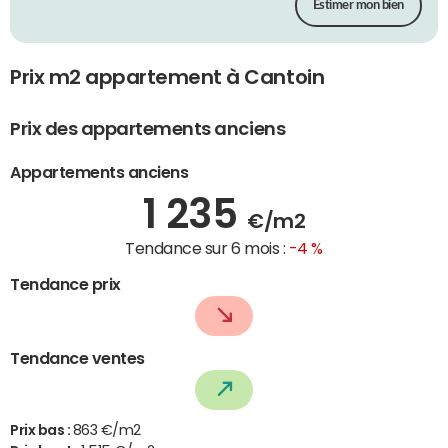
Estimer mon bien
Prix m2 appartement à Cantoin
Prix des appartements anciens
Appartements anciens
1 235
€/m2
Tendance sur 6 mois :
-4 %
Tendance prix
Tendance ventes
Prix bas :
863 €/m2