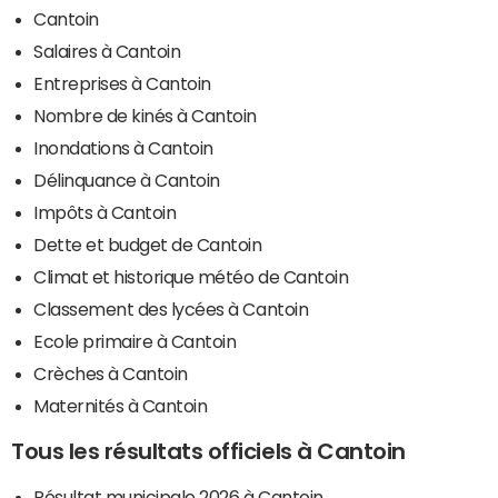
Cantoin
Salaires à Cantoin
Entreprises à Cantoin
Nombre de kinés à Cantoin
Inondations à Cantoin
Délinquance à Cantoin
Impôts à Cantoin
Dette et budget de Cantoin
Climat et historique météo de Cantoin
Classement des lycées à Cantoin
Ecole primaire à Cantoin
Crèches à Cantoin
Maternités à Cantoin
Tous les résultats officiels à Cantoin
Résultat municipale 2026 à Cantoin