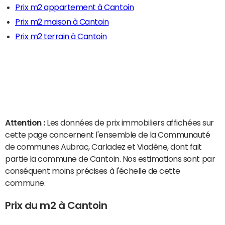
Prix m2 appartement à Cantoin
Prix m2 maison à Cantoin
Prix m2 terrain à Cantoin
Attention :
Les données de prix immobiliers affichées sur
cette page concernent l'ensemble de la Communauté
de communes Aubrac, Carladez et Viadène, dont fait
partie la commune de Cantoin. Nos estimations sont par
conséquent moins précises à l'échelle de cette
commune.
Prix du m2 à Cantoin