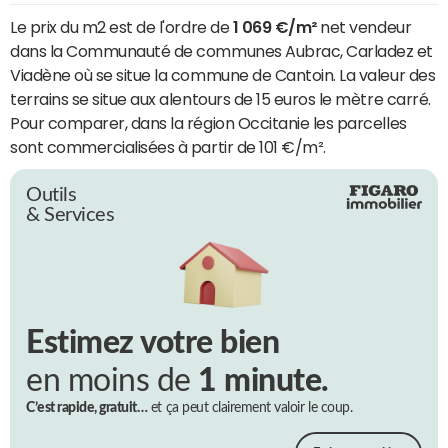
Le prix du m2 est de l'ordre de
1 069 €/m²
net vendeur
dans la Communauté de communes Aubrac, Carladez et
Viadène où se situe la commune de Cantoin. La valeur des
terrains se situe aux alentours de 15 euros le mètre carré.
Pour comparer, dans la région Occitanie les parcelles
sont commercialisées à partir de 101 €/m².
Outils
& Services
Estimez votre bien
en moins de
1 minute.
C’est rapide, gratuit…
et ça peut clairement valoir le coup.