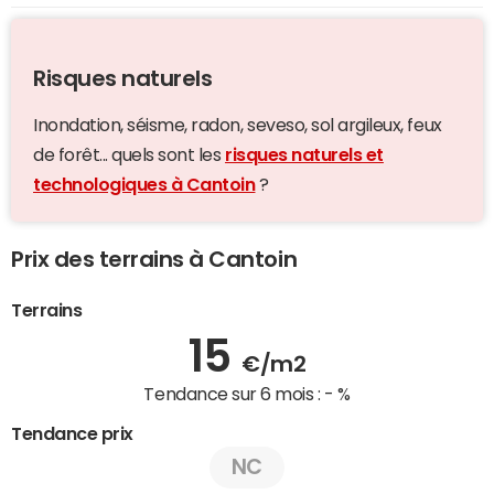
Risques naturels
Inondation, séisme, radon, seveso, sol argileux, feux
de forêt... quels sont les
risques naturels et
technologiques à Cantoin
?
Prix des terrains à Cantoin
Terrains
15
€/m2
Tendance sur 6 mois :
- %
Tendance prix
NC