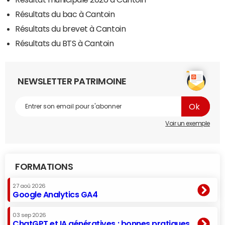
Résultats du bac à Cantoin
Résultats du brevet à Cantoin
Résultats du BTS à Cantoin
NEWSLETTER PATRIMOINE
Voir un exemple
FORMATIONS
27 aoû 2026
Google Analytics GA4
03 sep 2026
ChatGPT et IA génératives : bonnes pratiques