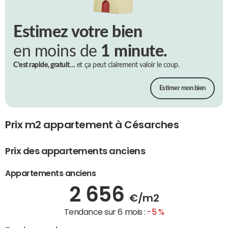
Estimez votre bien
en moins de
1 minute.
C’est rapide, gratuit…
et ça peut clairement valoir le coup.
Estimer mon bien
Prix m2 appartement à Césarches
Prix des appartements anciens
Appartements anciens
2 656
€/m2
Tendance sur 6 mois :
-5 %