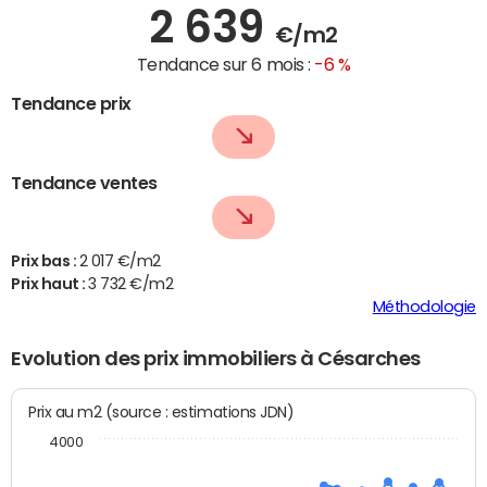
2 639
€/m2
Tendance sur 6 mois :
-6 %
Tendance prix
Tendance ventes
Prix bas :
2 017 €/m2
Prix haut :
3 732 €/m2
Méthodologie
Evolution des prix immobiliers à Césarches
Prix au m2 (source : estimations JDN)
4000