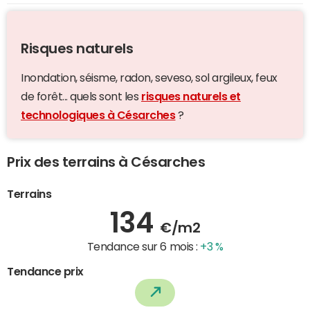
Risques naturels
Inondation, séisme, radon, seveso, sol argileux, feux
de forêt... quels sont les
risques naturels et
technologiques à Césarches
?
Prix des terrains à Césarches
Terrains
134
€/m2
Tendance sur 6 mois :
+3 %
Tendance prix