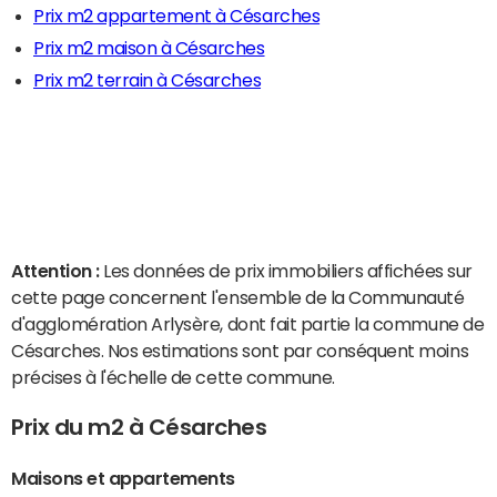
Prix m2 appartement à Césarches
Prix m2 maison à Césarches
Prix m2 terrain à Césarches
Attention :
Les données de prix immobiliers affichées sur
cette page concernent l'ensemble de la Communauté
d'agglomération Arlysère, dont fait partie la commune de
Césarches. Nos estimations sont par conséquent moins
précises à l'échelle de cette commune.
Prix du m2 à Césarches
Maisons et appartements