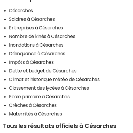
Césarches
Salaires à Césarches
Entreprises à Césarches
Nombre de kinés à Césarches
Inondations à Césarches
Délinquance à Césarches
Impôts à Césarches
Dette et budget de Césarches
Climat et historique météo de Césarches
Classement des lycées à Césarches
Ecole primaire à Césarches
Crèches à Césarches
Maternités à Césarches
Tous les résultats officiels à Césarches