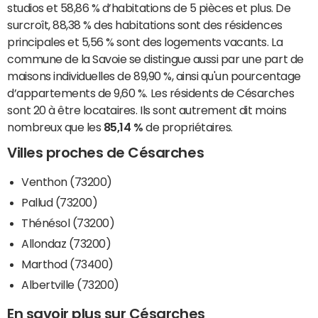
studios et 58,86 % d’habitations de 5 pièces et plus. De
surcroît, 88,38 % des habitations sont des résidences
principales et 5,56 % sont des logements vacants. La
commune de la Savoie se distingue aussi par une part de
maisons individuelles de 89,90 %, ainsi qu'un pourcentage
d’appartements de 9,60 %. Les résidents de Césarches
sont 20 à être locataires. Ils sont autrement dit moins
nombreux que les
85,14 %
de propriétaires.
Villes proches de Césarches
Venthon (73200)
Pallud (73200)
Thénésol (73200)
Allondaz (73200)
Marthod (73400)
Albertville (73200)
En savoir plus sur Césarches