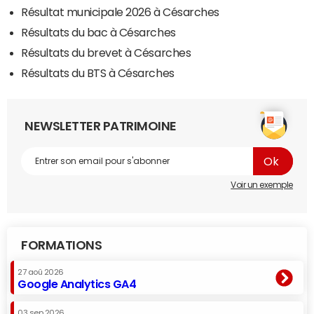
Résultat municipale 2026 à Césarches
Résultats du bac à Césarches
Résultats du brevet à Césarches
Résultats du BTS à Césarches
NEWSLETTER PATRIMOINE
Voir un exemple
FORMATIONS
27 aoû 2026
Google Analytics GA4
03 sep 2026