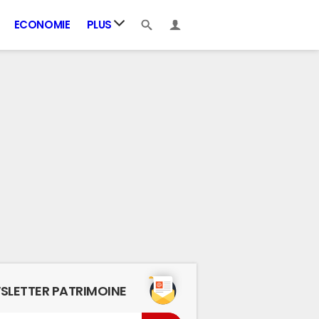
ECONOMIE
PLUS
SLETTER PATRIMOINE