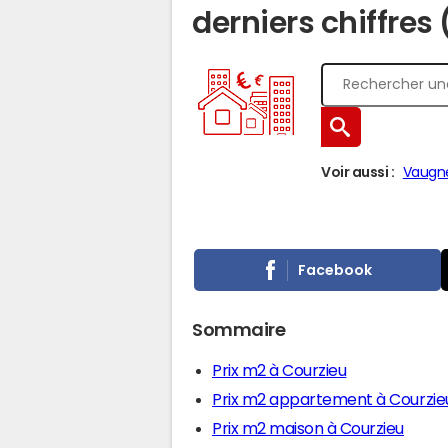
derniers chiffres
Voir aussi :
Vaugn
Facebook
Sommaire
Prix m2 à Courzieu
Prix m2 appartement à Courzie
Prix m2 maison à Courzieu