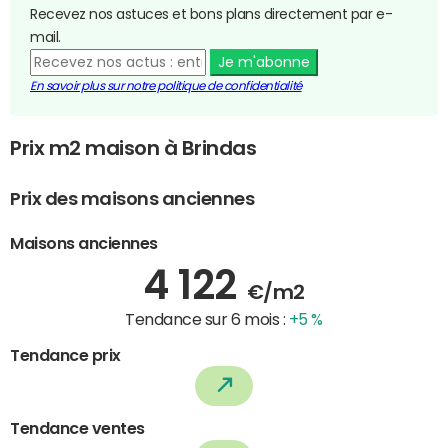
Recevez nos astuces et bons plans directement par e-
mail.
Je m'abonne
En savoir plus sur notre politique de confidentialité
Prix m2 maison à Brindas
Prix des maisons anciennes
Maisons anciennes
4 122
€/m2
Tendance sur 6 mois :
+5 %
Tendance prix
Tendance ventes