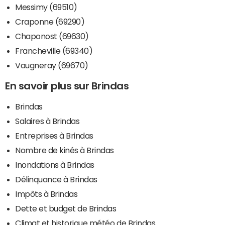
Messimy (69510)
Craponne (69290)
Chaponost (69630)
Francheville (69340)
Vaugneray (69670)
En savoir plus sur Brindas
Brindas
Salaires à Brindas
Entreprises à Brindas
Nombre de kinés à Brindas
Inondations à Brindas
Délinquance à Brindas
Impôts à Brindas
Dette et budget de Brindas
Climat et historique météo de Brindas