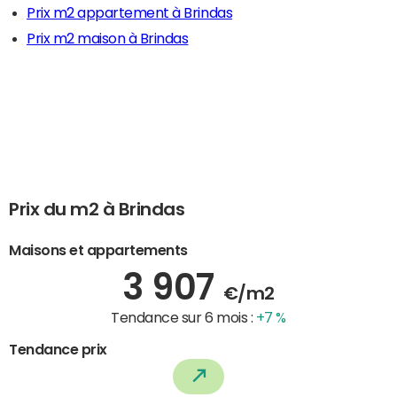
Prix m2 appartement à Brindas
Prix m2 maison à Brindas
Prix du m2 à Brindas
Maisons et appartements
3 907
€/m2
Tendance sur 6 mois :
+7 %
Tendance prix