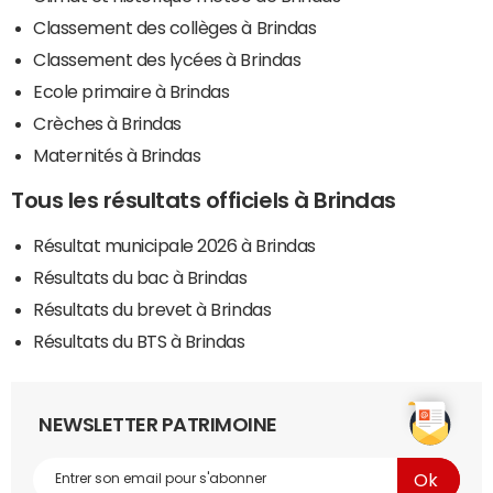
Classement des collèges à Brindas
Classement des lycées à Brindas
Ecole primaire à Brindas
Crèches à Brindas
Maternités à Brindas
Tous les résultats officiels à Brindas
Résultat municipale 2026 à Brindas
Résultats du bac à Brindas
Résultats du brevet à Brindas
Résultats du BTS à Brindas
NEWSLETTER PATRIMOINE