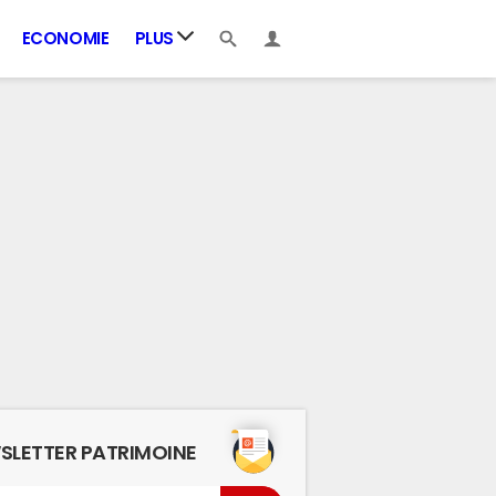
ECONOMIE
PLUS
SLETTER PATRIMOINE