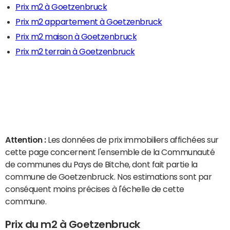
Prix m2 à Goetzenbruck
Prix m2 appartement à Goetzenbruck
Prix m2 maison à Goetzenbruck
Prix m2 terrain à Goetzenbruck
Attention :
Les données de prix immobiliers affichées sur
cette page concernent l'ensemble de la Communauté
de communes du Pays de Bitche, dont fait partie la
commune de Goetzenbruck. Nos estimations sont par
conséquent moins précises à l'échelle de cette
commune.
Prix du m2 à Goetzenbruck