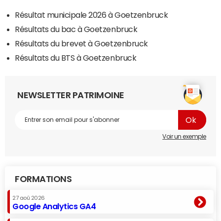
Résultat municipale 2026 à Goetzenbruck
Résultats du bac à Goetzenbruck
Résultats du brevet à Goetzenbruck
Résultats du BTS à Goetzenbruck
NEWSLETTER PATRIMOINE
Voir un exemple
FORMATIONS
27 aoû 2026
Google Analytics GA4