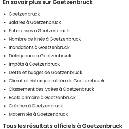
En savoir plus sur Goetzenbruck
Goetzenbruck
Salaires à Goetzenbruck
Entreprises à Goetzenbruck
Nombre de kinés à Goetzenbruck
Inondations à Goetzenbruck
Délinquance à Goetzenbruck
Impôts à Goetzenbruck
Dette et budget de Goetzenbruck
Climat et historique météo de Goetzenbruck
Classement des lycées à Goetzenbruck
Ecole primaire à Goetzenbruck
Crèches à Goetzenbruck
Maternités à Goetzenbruck
Tous les résultats officiels à Goetzenbruck