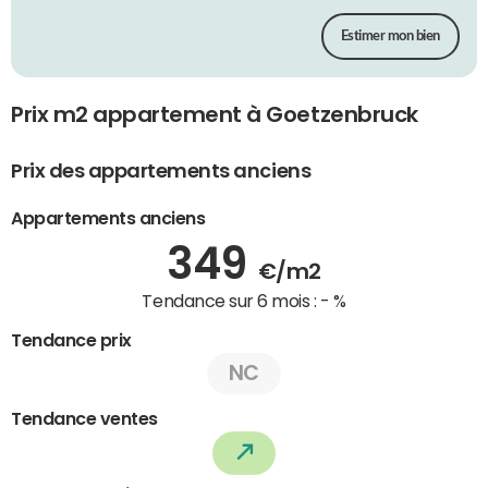
Estimer mon bien
Prix m2 appartement à Goetzenbruck
Prix des appartements anciens
Appartements anciens
349
€/m2
Tendance sur 6 mois :
- %
Tendance prix
NC
Tendance ventes