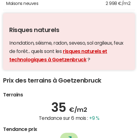
Maisons neuves
2 998 €/m2
Risques naturels
Inondation, séisme, radon, seveso, sol argileux, feux
de forêt... quels sont les
risques naturels et
technologiques à Goetzenbruck
?
Prix des terrains à Goetzenbruck
Terrains
35
€/m2
Tendance sur 6 mois :
+9 %
Tendance prix