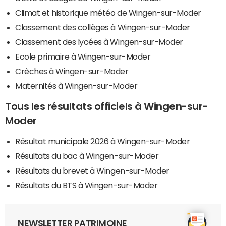
Climat et historique météo de Wingen-sur-Moder
Classement des collèges à Wingen-sur-Moder
Classement des lycées à Wingen-sur-Moder
Ecole primaire à Wingen-sur-Moder
Crèches à Wingen-sur-Moder
Maternités à Wingen-sur-Moder
Tous les résultats officiels à Wingen-sur-
Moder
Résultat municipale 2026 à Wingen-sur-Moder
Résultats du bac à Wingen-sur-Moder
Résultats du brevet à Wingen-sur-Moder
Résultats du BTS à Wingen-sur-Moder
NEWSLETTER PATRIMOINE