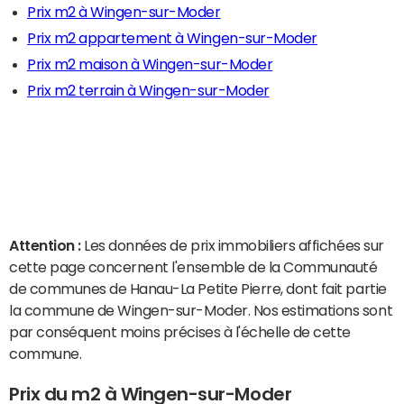
Prix m2 à Wingen-sur-Moder
Prix m2 appartement à Wingen-sur-Moder
Prix m2 maison à Wingen-sur-Moder
Prix m2 terrain à Wingen-sur-Moder
Attention :
Les données de prix immobiliers affichées sur
cette page concernent l'ensemble de la Communauté
de communes de Hanau-La Petite Pierre, dont fait partie
la commune de Wingen-sur-Moder. Nos estimations sont
par conséquent moins précises à l'échelle de cette
commune.
Prix du m2 à Wingen-sur-Moder