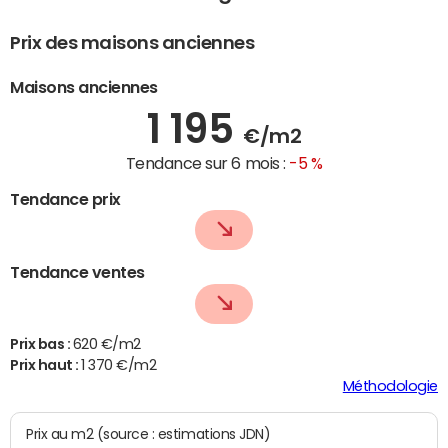
Prix des maisons anciennes
Maisons anciennes
1 195
€/m2
Tendance sur 6 mois :
-5 %
Tendance prix
Tendance ventes
Prix bas :
620 €/m2
Prix haut :
1 370 €/m2
Méthodologie
Prix au m2 (source : estimations JDN)