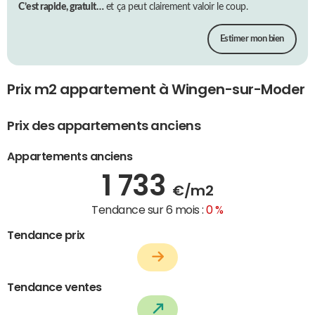
C’est rapide, gratuit…
et ça peut clairement valoir le coup.
Estimer mon bien
Prix m2 appartement à Wingen-sur-Moder
Prix des appartements anciens
Appartements anciens
1 733
€/m2
Tendance sur 6 mois :
0 %
Tendance prix
Tendance ventes