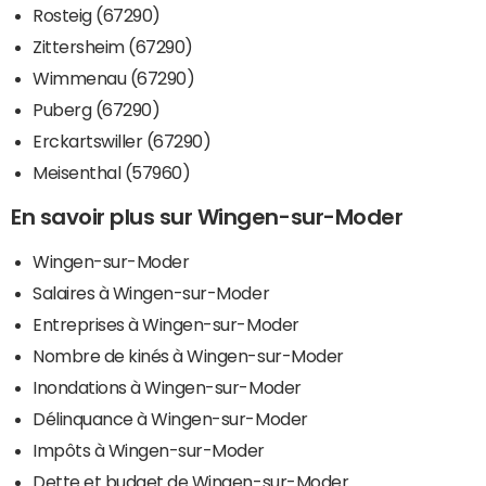
Rosteig (67290)
Zittersheim (67290)
Wimmenau (67290)
Puberg (67290)
Erckartswiller (67290)
Meisenthal (57960)
En savoir plus sur Wingen-sur-Moder
Wingen-sur-Moder
Salaires à Wingen-sur-Moder
Entreprises à Wingen-sur-Moder
Nombre de kinés à Wingen-sur-Moder
Inondations à Wingen-sur-Moder
Délinquance à Wingen-sur-Moder
Impôts à Wingen-sur-Moder
Dette et budget de Wingen-sur-Moder