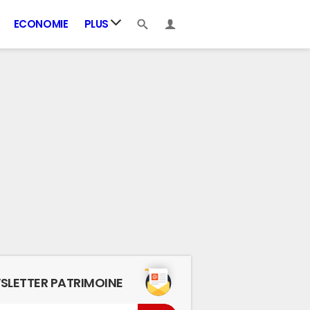
ECONOMIE
PLUS
SLETTER PATRIMOINE