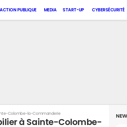
ACTION PUBLIQUE
MEDIA
START-UP
CYBERSÉCURITÉ
inte-Colombe-la-Commanderie
NEW
ilier à Sainte-Colombe-