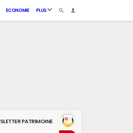
ECONOMIE
PLUS
SLETTER PATRIMOINE