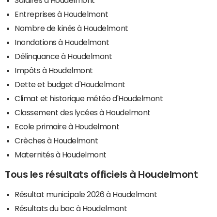
Entreprises à Houdelmont
Nombre de kinés à Houdelmont
Inondations à Houdelmont
Délinquance à Houdelmont
Impôts à Houdelmont
Dette et budget d'Houdelmont
Climat et historique météo d'Houdelmont
Classement des lycées à Houdelmont
Ecole primaire à Houdelmont
Crèches à Houdelmont
Maternités à Houdelmont
Tous les résultats officiels à Houdelmont
Résultat municipale 2026 à Houdelmont
Résultats du bac à Houdelmont