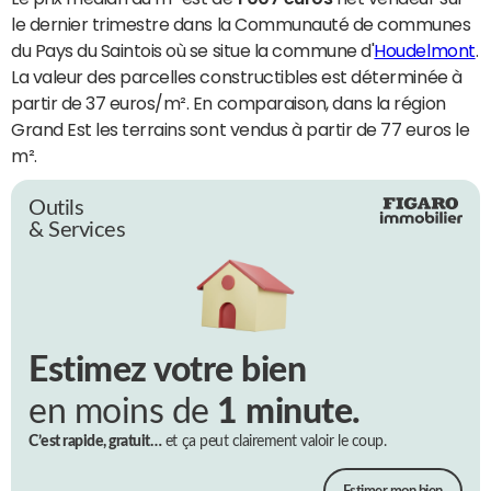
le dernier trimestre dans la Communauté de communes
du Pays du Saintois où se situe la commune d'
Houdelmont
.
La valeur des parcelles constructibles est déterminée à
partir de 37 euros/m². En comparaison, dans la région
Grand Est les terrains sont vendus à partir de 77 euros le
m².
Outils
& Services
Estimez votre bien
en moins de
1 minute.
C’est rapide, gratuit…
et ça peut clairement valoir le coup.