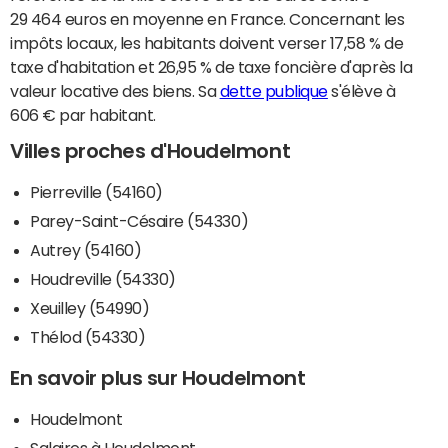
29 464 euros en moyenne en France. Concernant les
impôts locaux, les habitants doivent verser 17,58 % de
taxe d'habitation et 26,95 % de taxe foncière d'après la
valeur locative des biens. Sa
dette publique
s'élève à
606 € par habitant.
Villes proches d'Houdelmont
Pierreville (54160)
Parey-Saint-Césaire (54330)
Autrey (54160)
Houdreville (54330)
Xeuilley (54990)
Thélod (54330)
En savoir plus sur Houdelmont
Houdelmont
Salaires à Houdelmont