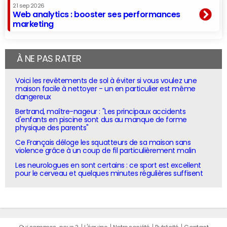
21 sep 2026
Web analytics : booster ses performances
marketing
À NE PAS RATER
Voici les revêtements de sol à éviter si vous voulez une
maison facile à nettoyer - un en particulier est même
dangereux
Bertrand, maître-nageur : "Les principaux accidents
d'enfants en piscine sont dus au manque de forme
physique des parents"
Ce Français déloge les squatteurs de sa maison sans
violence grâce à un coup de fil particulièrement malin
Les neurologues en sont certains : ce sport est excellent
pour le cerveau et quelques minutes régulières suffisent