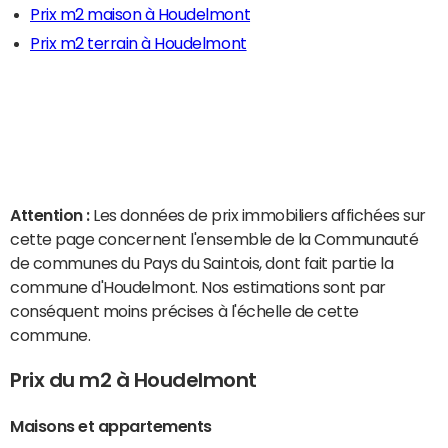
Prix m2 maison à Houdelmont
Prix m2 terrain à Houdelmont
Attention :
Les données de prix immobiliers affichées sur
cette page concernent l'ensemble de la Communauté
de communes du Pays du Saintois, dont fait partie la
commune d'Houdelmont. Nos estimations sont par
conséquent moins précises à l'échelle de cette
commune.
Prix du m2 à Houdelmont
Maisons et appartements