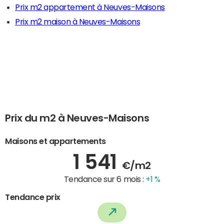
Prix m2 appartement à Neuves-Maisons
Prix m2 maison à Neuves-Maisons
Prix du m2 à Neuves-Maisons
Maisons et appartements
1 541
€/m2
Tendance sur 6 mois :
+1 %
Tendance prix