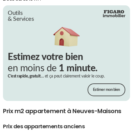
Outils
& Services
Estimez votre bien
en moins de
1 minute.
C’est rapide, gratuit…
et ça peut clairement valoir le coup.
Estimer mon bien
Prix m2 appartement à Neuves-Maisons
Prix des appartements anciens