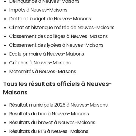
Délinquance à Neuves-Maisons
Impôts à Neuves-Maisons
Dette et budget de Neuves-Maisons
Climat et historique météo de Neuves-Maisons
Classement des collèges à Neuves-Maisons
Classement des lycées à Neuves-Maisons
Ecole primaire à Neuves-Maisons
Crèches à Neuves-Maisons
Maternités à Neuves-Maisons
Tous les résultats officiels à Neuves-
Maisons
Résultat municipale 2026 à Neuves-Maisons
Résultats du bac à Neuves-Maisons
Résultats du brevet à Neuves-Maisons
Résultats du BTS à Neuves-Maisons