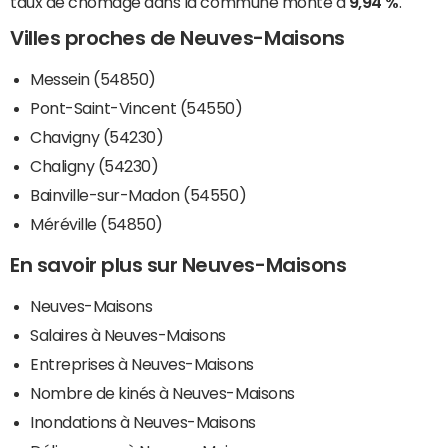
taux de chômage dans la commune monte à
9,94 %
.
Villes proches de Neuves-Maisons
Messein (54850)
Pont-Saint-Vincent (54550)
Chavigny (54230)
Chaligny (54230)
Bainville-sur-Madon (54550)
Méréville (54850)
En savoir plus sur Neuves-Maisons
Neuves-Maisons
Salaires à Neuves-Maisons
Entreprises à Neuves-Maisons
Nombre de kinés à Neuves-Maisons
Inondations à Neuves-Maisons