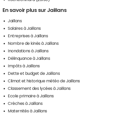
En savoir plus sur Jaillans
Jaillans
Salaires à Jaillans
Entreprises à Jaillans
Nombre de kinés à Jaillans
Inondations à Jaillans
Délinquance à Jaillans
Impôts à Jaillans
Dette et budget de Jaillans
Climat et historique météo de Jaillans
Classement des lycées à Jaillans
Ecole primaire à Jaillans
Crèches à Jaillans
Maternités à Jaillans