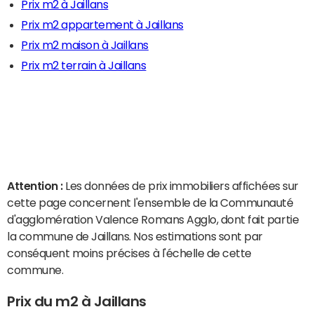
Prix m2 à Jaillans
Prix m2 appartement à Jaillans
Prix m2 maison à Jaillans
Prix m2 terrain à Jaillans
Attention :
Les données de prix immobiliers affichées sur
cette page concernent l'ensemble de la Communauté
d'agglomération Valence Romans Agglo, dont fait partie
la commune de Jaillans. Nos estimations sont par
conséquent moins précises à l'échelle de cette
commune.
Prix du m2 à Jaillans