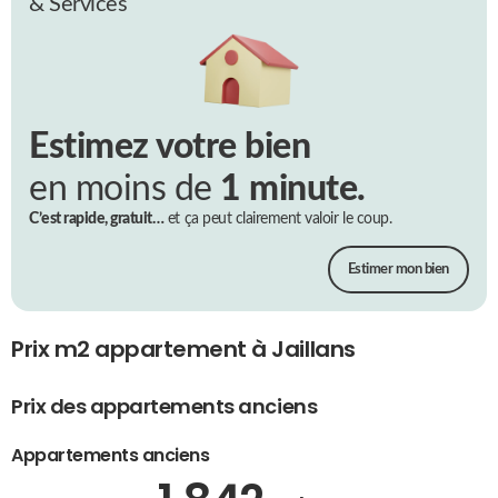
& Services
Estimez votre bien
en moins de
1 minute.
C’est rapide, gratuit…
et ça peut clairement valoir le coup.
Estimer mon bien
Prix m2 appartement à Jaillans
Prix des appartements anciens
Appartements anciens