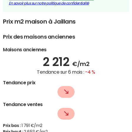
En savoir plus sur notre politique de confidentialité
Prix m2 maison à Jaillans
Prix des maisons anciennes
Maisons anciennes
2 212
€/m2
Tendance sur 6 mois :
-4 %
Tendance prix
Tendance ventes
Prix bas :
1 791 €/m2
Prix haut :
2 653 €/m2