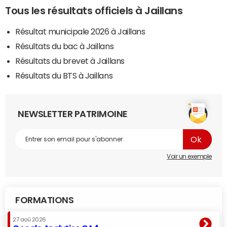
Tous les résultats officiels à Jaillans
Résultat municipale 2026 à Jaillans
Résultats du bac à Jaillans
Résultats du brevet à Jaillans
Résultats du BTS à Jaillans
NEWSLETTER PATRIMOINE
Voir un exemple
FORMATIONS
27 aoû 2026