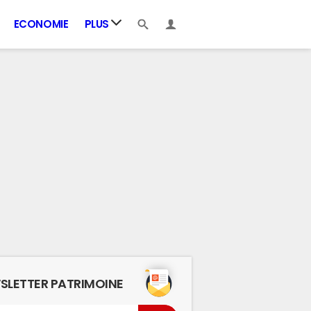
ECONOMIE
PLUS
SLETTER PATRIMOINE