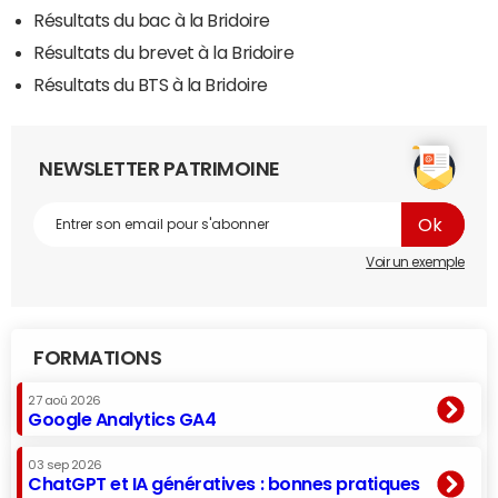
Résultats du bac à la Bridoire
Résultats du brevet à la Bridoire
Résultats du BTS à la Bridoire
NEWSLETTER PATRIMOINE
Voir un exemple
FORMATIONS
27 aoû 2026
Google Analytics GA4
03 sep 2026
ChatGPT et IA génératives : bonnes pratiques