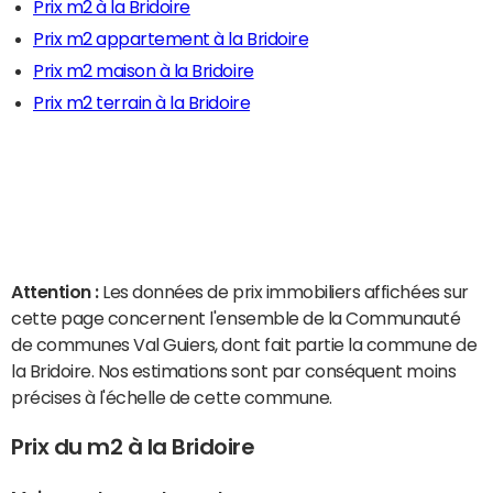
Prix m2 à la Bridoire
Prix m2 appartement à la Bridoire
Prix m2 maison à la Bridoire
Prix m2 terrain à la Bridoire
Attention :
Les données de prix immobiliers affichées sur
cette page concernent l'ensemble de la Communauté
de communes Val Guiers, dont fait partie la commune de
la Bridoire. Nos estimations sont par conséquent moins
précises à l'échelle de cette commune.
Prix du m2 à la Bridoire