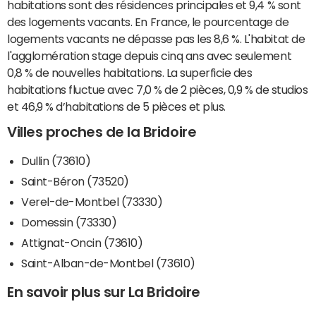
habitations sont des résidences principales et 9,4 % sont
des logements vacants. En France, le pourcentage de
logements vacants ne dépasse pas les 8,6 %. L'habitat de
l'agglomération stage depuis cinq ans avec seulement
0,8 % de nouvelles habitations. La superficie des
habitations fluctue avec 7,0 % de 2 pièces, 0,9 % de studios
et 46,9 % d’habitations de 5 pièces et plus.
Villes proches de la Bridoire
Dullin (73610)
Saint-Béron (73520)
Verel-de-Montbel (73330)
Domessin (73330)
Attignat-Oncin (73610)
Saint-Alban-de-Montbel (73610)
En savoir plus sur La Bridoire