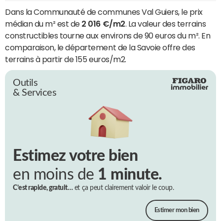
Dans la Communauté de communes Val Guiers, le prix
médian du m² est de
2 016 €/m2
. La valeur des terrains
constructibles tourne aux environs de 90 euros du m². En
comparaison, le département de la Savoie offre des
terrains à partir de 155 euros/m2.
Outils
& Services
Estimez votre bien
en moins de
1 minute.
C’est rapide, gratuit…
et ça peut clairement valoir le coup.
Estimer mon bien