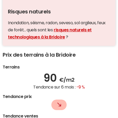
Risques naturels
Inondation, séisme, radon, seveso, sol argileux, feux
de forêt... quels sont les
risques naturels et
technologiques à la Bridoire
?
Prix des terrains à la Bridoire
Terrains
90
€/m2
Tendance sur 6 mois :
-9 %
Tendance prix
Tendance ventes