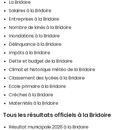
La Bridoire
Salaires à la Bridoire
Entreprises à la Bridoire
Nombre de kinés à la Bridoire
Inondations à la Bridoire
Délinquance à la Bridoire
Impôts à la Bridoire
Dette et budget de la Bridoire
Climat et historique météo de la Bridoire
Classement des lycées à la Bridoire
Ecole primaire à la Bridoire
Crèches à la Bridoire
Maternités à la Bridoire
Tous les résultats officiels à la Bridoire
Résultat municipale 2026 à la Bridoire