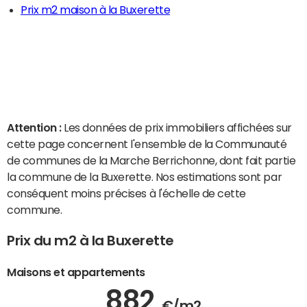
Prix m2 maison à la Buxerette
Attention :
Les données de prix immobiliers affichées sur
cette page concernent l'ensemble de la Communauté
de communes de la Marche Berrichonne, dont fait partie
la commune de la Buxerette. Nos estimations sont par
conséquent moins précises à l'échelle de cette
commune.
Prix du m2 à la Buxerette
Maisons et appartements
882
€/m2