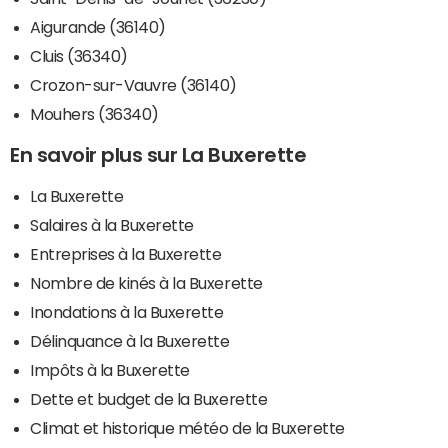
Aigurande (36140)
Cluis (36340)
Crozon-sur-Vauvre (36140)
Mouhers (36340)
En savoir plus sur La Buxerette
La Buxerette
Salaires à la Buxerette
Entreprises à la Buxerette
Nombre de kinés à la Buxerette
Inondations à la Buxerette
Délinquance à la Buxerette
Impôts à la Buxerette
Dette et budget de la Buxerette
Climat et historique météo de la Buxerette