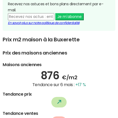
Recevez nos astuces et bons plans directement par e-
mail.
Je m'abonne
En savoir plus sur notre politique de confidentialité
Prix m2 maison à la Buxerette
Prix des maisons anciennes
Maisons anciennes
876
€/m2
Tendance sur 6 mois :
+17 %
Tendance prix
Tendance ventes