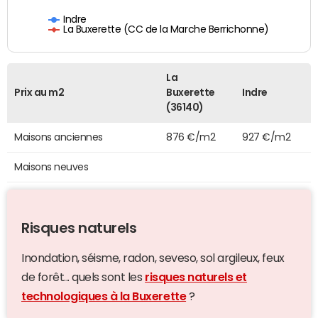
Indre
La Buxerette (CC de la Marche Berrichonne)
La
Prix au m2
Buxerette
Indre
(36140)
Maisons anciennes
876 €/m2
927 €/m2
Maisons neuves
Risques naturels
Inondation, séisme, radon, seveso, sol argileux, feux
de forêt... quels sont les
risques naturels et
technologiques à la Buxerette
?