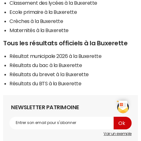
Classement des lycées à la Buxerette
Ecole primaire à la Buxerette
Crèches à la Buxerette
Maternités à la Buxerette
Tous les résultats officiels à la Buxerette
Résultat municipale 2026 à la Buxerette
Résultats du bac à la Buxerette
Résultats du brevet à la Buxerette
Résultats du BTS à la Buxerette
NEWSLETTER PATRIMOINE
Voir un exemple