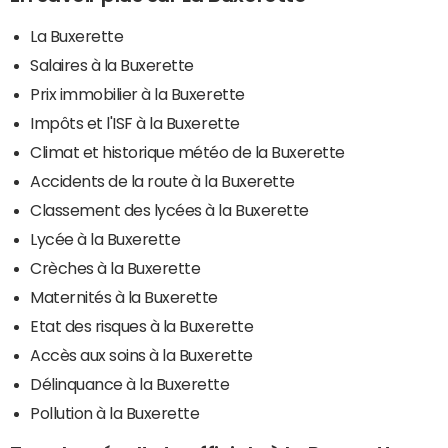
La Buxerette
Salaires à la Buxerette
Prix immobilier à la Buxerette
Impôts et l'ISF à la Buxerette
Climat et historique météo de la Buxerette
Accidents de la route à la Buxerette
Classement des lycées à la Buxerette
Lycée à la Buxerette
Crèches à la Buxerette
Maternités à la Buxerette
Etat des risques à la Buxerette
Accès aux soins à la Buxerette
Délinquance à la Buxerette
Pollution à la Buxerette