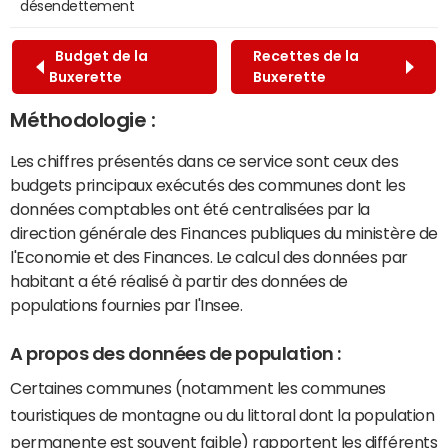
désendettement
Budget de la
Recettes de la
Buxerette
Buxerette
Méthodologie :
Les chiffres présentés dans ce service sont ceux des
budgets principaux exécutés des communes dont les
données comptables ont été centralisées par la
direction générale des Finances publiques du ministère de
l'Economie et des Finances. Le calcul des données par
habitant a été réalisé à partir des données de
populations fournies par l'Insee.
A propos des données de population :
Certaines communes (notamment les communes
touristiques de montagne ou du littoral dont la population
permanente est souvent faible) rapportent les différents