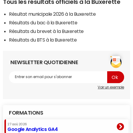
Tous les résultats officiels à la Buxerette
Résultat municipale 2026 à la Buxerette
Résultats du bac à la Buxerette
Résultats du brevet à la Buxerette
Résultats du BTS à la Buxerette
NEWSLETTER QUOTIDIENNE
Voir un exemple
FORMATIONS
27 aoû 2026
Google Analytics GA4