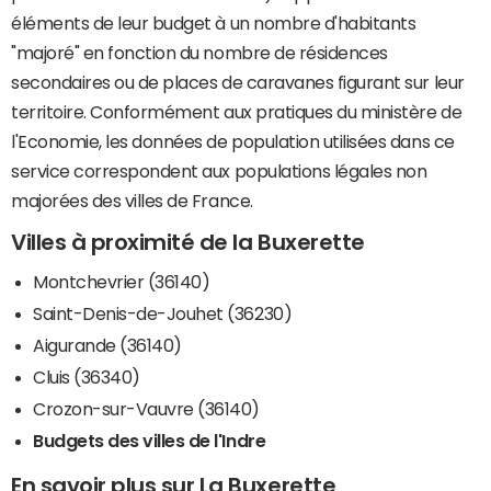
éléments de leur budget à un nombre d'habitants
"majoré" en fonction du nombre de résidences
secondaires ou de places de caravanes figurant sur leur
territoire. Conformément aux pratiques du ministère de
l'Economie, les données de population utilisées dans ce
service correspondent aux populations légales non
majorées des villes de France.
Villes à proximité de la Buxerette
Montchevrier (36140)
Saint-Denis-de-Jouhet (36230)
Aigurande (36140)
Cluis (36340)
Crozon-sur-Vauvre (36140)
Budgets des villes de l'Indre
En savoir plus sur La Buxerette