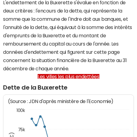
L'endettement de la Buxerette s'évalue en fonction de
deux critères : l'encours de la dette, qui représente la
somme que la commune de l'Indre doit aux banques, et
l'annuité de la dette, qui équivaut à la somme des intérêts
d'emprunts de la Buxerette et du montant de
remboursement du capital au cours de l'année. Les
données d'endettement qui figurent sur cette page
concernent la situation financière de la Buxerette au 31
décembre de chaque année.
Les villes les plus endettées
Dette de la Buxerette
(Source : JDN d'après ministère de l'Economie)
100k
75k