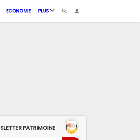
ECONOMIE
PLUS
SLETTER PATRIMOINE