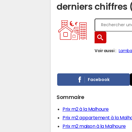
derniers chiffres
Voir aussi :
Lamba
Facebook
Sommaire
Prix m2 à la Malhoure
Prix m2 appartement à la Malh
Prix m2 maison à la Malhoure