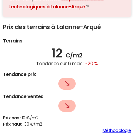
technologiques à Lalanne-Arqué
?
Prix des terrains à Lalanne-Arqué
Terrains
12
€/m2
Tendance sur 6 mois :
-20 %
Tendance prix
Tendance ventes
Prix bas :
10 €/m2
Prix haut :
30 €/m2
Méthodologie