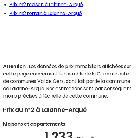
Prix m2 maison à Lalanne-Arqué
Prix m2 terrain à Lalanne-Arqué
Attention :
Les données de prix immobiliers affichées sur
cette page concernent l'ensemble de la Communauté
de communes Val de Gers, dont fait partie la commune
de Lalanne-Arqué. Nos estimations sont par conséquent
moins précises à l'échelle de cette commune.
Prix du m2 à Lalanne-Arqué
Maisons et appartements
1 233