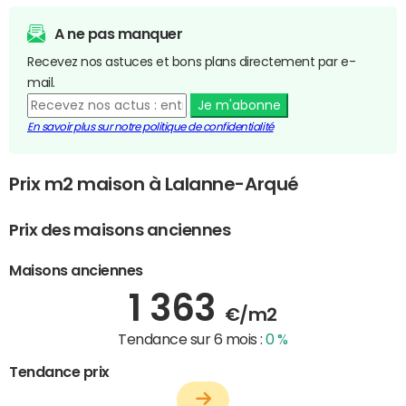
A ne pas manquer
Recevez nos astuces et bons plans directement par e-
mail.
Je m'abonne
En savoir plus sur notre politique de confidentialité
Prix m2 maison à Lalanne-Arqué
Prix des maisons anciennes
Maisons anciennes
1 363
€/m2
Tendance sur 6 mois :
0 %
Tendance prix