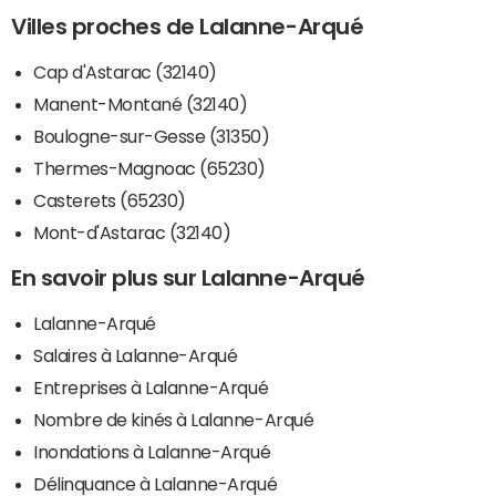
Villes proches de Lalanne-Arqué
Cap d'Astarac (32140)
Manent-Montané (32140)
Boulogne-sur-Gesse (31350)
Thermes-Magnoac (65230)
Casterets (65230)
Mont-d'Astarac (32140)
En savoir plus sur Lalanne-Arqué
Lalanne-Arqué
Salaires à Lalanne-Arqué
Entreprises à Lalanne-Arqué
Nombre de kinés à Lalanne-Arqué
Inondations à Lalanne-Arqué
Délinquance à Lalanne-Arqué