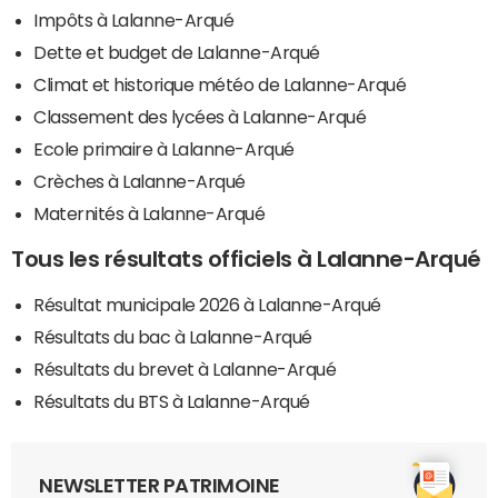
Impôts à Lalanne-Arqué
Dette et budget de Lalanne-Arqué
Climat et historique météo de Lalanne-Arqué
Classement des lycées à Lalanne-Arqué
Ecole primaire à Lalanne-Arqué
Crèches à Lalanne-Arqué
Maternités à Lalanne-Arqué
Tous les résultats officiels à Lalanne-Arqué
Résultat municipale 2026 à Lalanne-Arqué
Résultats du bac à Lalanne-Arqué
Résultats du brevet à Lalanne-Arqué
Résultats du BTS à Lalanne-Arqué
NEWSLETTER PATRIMOINE