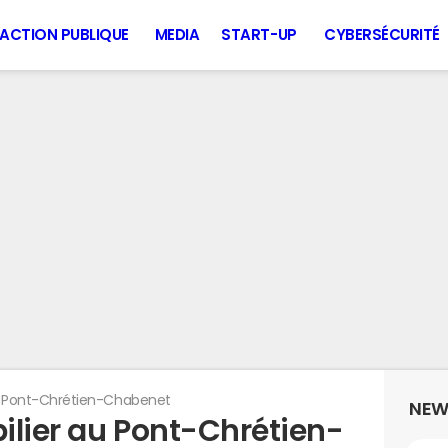
ACTION PUBLIQUE
MEDIA
START-UP
CYBERSÉCURITÉ
 Pont-Chrétien-Chabenet
NEW
ilier au Pont-Chrétien-