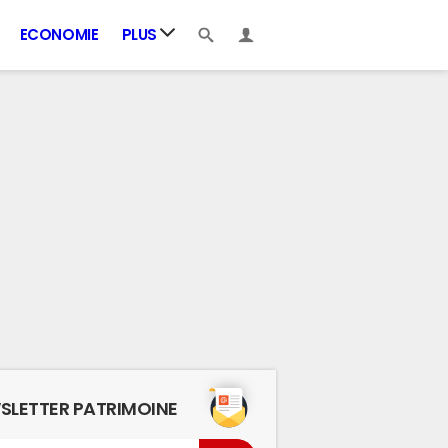
ECONOMIE
PLUS
SLETTER PATRIMOINE