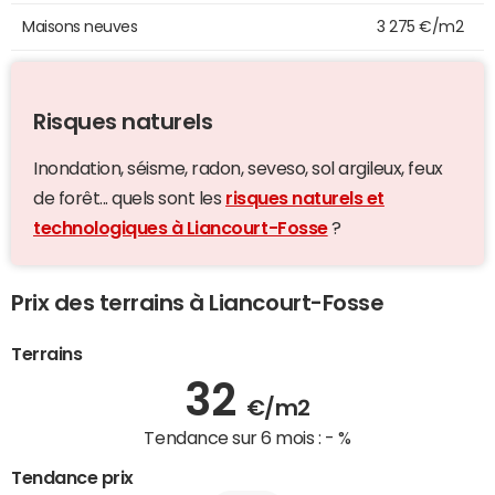
Maisons neuves
3 275 €/m2
Risques naturels
Inondation, séisme, radon, seveso, sol argileux, feux
de forêt... quels sont les
risques naturels et
technologiques à Liancourt-Fosse
?
Prix des terrains à Liancourt-Fosse
Terrains
32
€/m2
Tendance sur 6 mois :
- %
Tendance prix