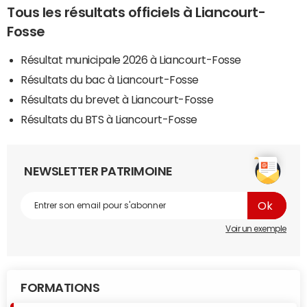
Tous les résultats officiels à Liancourt-
Fosse
Résultat municipale 2026 à Liancourt-Fosse
Résultats du bac à Liancourt-Fosse
Résultats du brevet à Liancourt-Fosse
Résultats du BTS à Liancourt-Fosse
NEWSLETTER PATRIMOINE
Voir un exemple
FORMATIONS