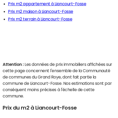
Prix m2 appartement à Liancourt-Fosse
Prix m2 maison à Liancourt-Fosse
Prix m2 terrain à Liancourt-Fosse
Attention :
Les données de prix immobiliers affichées sur
cette page concernent l'ensemble de la Communauté
de communes du Grand Roye, dont fait partie la
commune de Liancourt-Fosse. Nos estimations sont par
conséquent moins précises à l'échelle de cette
commune.
Prix du m2 à Liancourt-Fosse