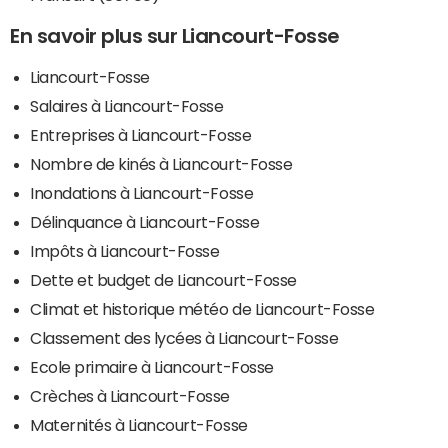
En savoir plus sur Liancourt-Fosse
Liancourt-Fosse
Salaires à Liancourt-Fosse
Entreprises à Liancourt-Fosse
Nombre de kinés à Liancourt-Fosse
Inondations à Liancourt-Fosse
Délinquance à Liancourt-Fosse
Impôts à Liancourt-Fosse
Dette et budget de Liancourt-Fosse
Climat et historique météo de Liancourt-Fosse
Classement des lycées à Liancourt-Fosse
Ecole primaire à Liancourt-Fosse
Crèches à Liancourt-Fosse
Maternités à Liancourt-Fosse