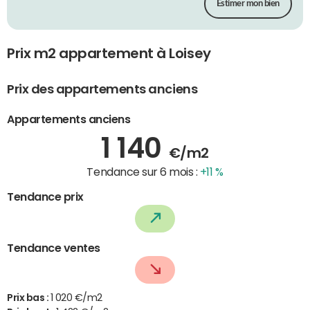
Estimer mon bien
Prix m2 appartement à Loisey
Prix des appartements anciens
Appartements anciens
1 140
€/m2
Tendance sur 6 mois :
+11 %
Tendance prix
Tendance ventes
Prix bas :
1 020 €/m2