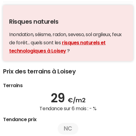
Risques naturels
Inondation, séisme, radon, seveso, sol argileux, feux
de forêt... quels sont les
risques naturels et
technologiques à Loisey
?
Prix des terrains à Loisey
Terrains
29
€/m2
Tendance sur 6 mois :
- %
Tendance prix
NC