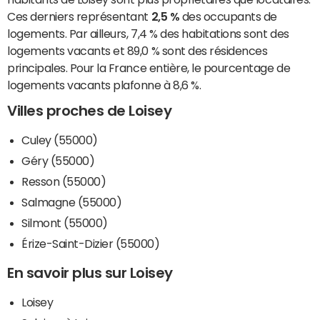
Ces derniers représentant
2,5 %
des occupants de
logements. Par ailleurs, 7,4 % des habitations sont des
logements vacants et 89,0 % sont des résidences
principales. Pour la France entière, le pourcentage de
logements vacants plafonne à 8,6 %.
Villes proches de Loisey
Culey (55000)
Géry (55000)
Resson (55000)
Salmagne (55000)
Silmont (55000)
Érize-Saint-Dizier (55000)
En savoir plus sur Loisey
Loisey