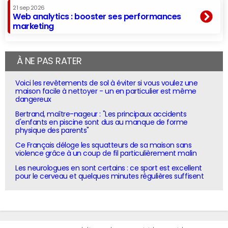
21 sep 2026
Web analytics : booster ses performances
marketing
À NE PAS RATER
Voici les revêtements de sol à éviter si vous voulez une
maison facile à nettoyer - un en particulier est même
dangereux
Bertrand, maître-nageur : "Les principaux accidents
d'enfants en piscine sont dus au manque de forme
physique des parents"
Ce Français déloge les squatteurs de sa maison sans
violence grâce à un coup de fil particulièrement malin
Les neurologues en sont certains : ce sport est excellent
pour le cerveau et quelques minutes régulières suffisent