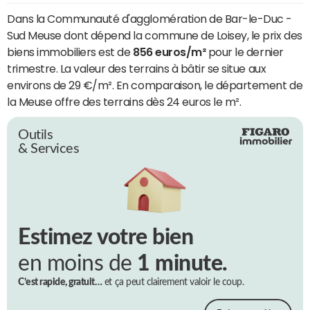
Dans la Communauté d'agglomération de Bar-le-Duc -
Sud Meuse dont dépend la commune de Loisey, le prix des
biens immobiliers est de
856 euros/m²
pour le dernier
trimestre. La valeur des terrains à bâtir se situe aux
environs de 29 €/m². En comparaison, le département de
la Meuse offre des terrains dès 24 euros le m².
Outils
& Services
Estimez votre bien
en moins de
1 minute.
C’est rapide, gratuit…
et ça peut clairement valoir le coup.