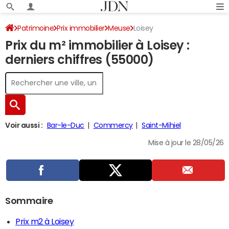
Patrimoine
Prix immobilier
Meuse
Loisey
Prix du m² immobilier à Loisey :
derniers chiffres (55000)
Voir aussi :
Bar-le-Duc
Commercy
Saint-Mihiel
Mise à jour le 28/05/26
Sommaire
Prix m2 à Loisey