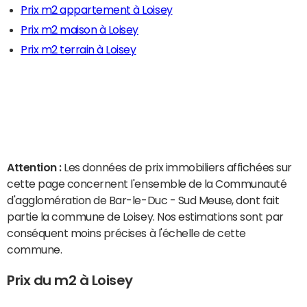
Prix m2 appartement à Loisey
Prix m2 maison à Loisey
Prix m2 terrain à Loisey
Attention :
Les données de prix immobiliers affichées sur
cette page concernent l'ensemble de la Communauté
d'agglomération de Bar-le-Duc - Sud Meuse, dont fait
partie la commune de Loisey. Nos estimations sont par
conséquent moins précises à l'échelle de cette
commune.
Prix du m2 à Loisey