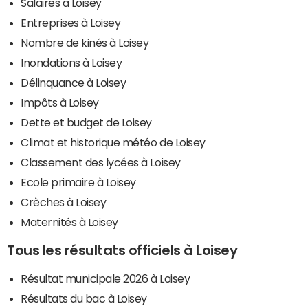
Salaires à Loisey
Entreprises à Loisey
Nombre de kinés à Loisey
Inondations à Loisey
Délinquance à Loisey
Impôts à Loisey
Dette et budget de Loisey
Climat et historique météo de Loisey
Classement des lycées à Loisey
Ecole primaire à Loisey
Crèches à Loisey
Maternités à Loisey
Tous les résultats officiels à Loisey
Résultat municipale 2026 à Loisey
Résultats du bac à Loisey