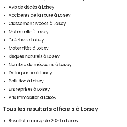
Avis de décès à Loisey
Accidents de la route à Loisey
Classement lycées à Loisey
Maternelle à Loisey
Crèches à Loisey
Maternités à Loisey
Risques naturels à Loisey
Nombre de médecins à Loisey
Délinquance à Loisey
Pollution à Loisey
Entreprises à Loisey
Prix immobilier à Loisey
Tous les résultats officiels à Loisey
Résultat municipale 2026 à Loisey