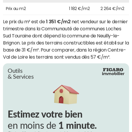
Prix au m2
1 182 €/m2
2 264 €/m2
Le prix du m² est de
1 351 €/m2
net vendeur sur le dernier
trimestre dans la Communauté de communes Loches
Sud Touraine dont dépend la commune de Neuilly-le-
Brignon. Le prix des terrains constructibles est établi sur la
base de 31 €/m². Pour comparer, dans la région Centre-
Val de Loire les terrains sont vendus dès 57 €/m².
Outils
& Services
Estimez votre bien
en moins de
1 minute.