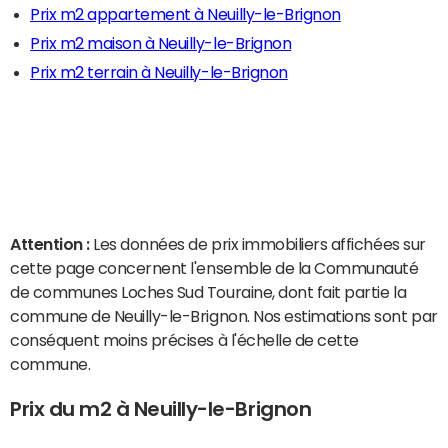
Prix m2 appartement à Neuilly-le-Brignon
Prix m2 maison à Neuilly-le-Brignon
Prix m2 terrain à Neuilly-le-Brignon
Attention :
Les données de prix immobiliers affichées sur
cette page concernent l'ensemble de la Communauté
de communes Loches Sud Touraine, dont fait partie la
commune de Neuilly-le-Brignon. Nos estimations sont par
conséquent moins précises à l'échelle de cette
commune.
Prix du m2 à Neuilly-le-Brignon