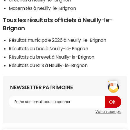
Maternités à Neuilly-le-Brignon
Tous les résultats officiels à Neuilly-le-
Brignon
Résultat municipale 2026 à Neuilly-le-Brignon
Résultats du bac à Neuilly-le-Brignon
Résultats du brevet à Neuilly-le-Brignon
Résultats du BTS à Neuilly-le-Brignon
NEWSLETTER PATRIMOINE
Voir un exemple