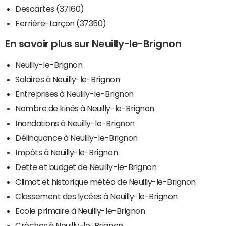
Descartes (37160)
Ferrière-Larçon (37350)
En savoir plus sur Neuilly-le-Brignon
Neuilly-le-Brignon
Salaires à Neuilly-le-Brignon
Entreprises à Neuilly-le-Brignon
Nombre de kinés à Neuilly-le-Brignon
Inondations à Neuilly-le-Brignon
Délinquance à Neuilly-le-Brignon
Impôts à Neuilly-le-Brignon
Dette et budget de Neuilly-le-Brignon
Climat et historique météo de Neuilly-le-Brignon
Classement des lycées à Neuilly-le-Brignon
Ecole primaire à Neuilly-le-Brignon
Crèches à Neuilly-le-Brignon