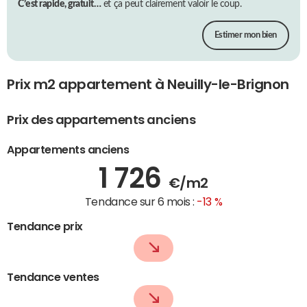
C’est rapide, gratuit…
et ça peut clairement valoir le coup.
Estimer mon bien
Prix m2 appartement à Neuilly-le-Brignon
Prix des appartements anciens
Appartements anciens
1 726
€/m2
Tendance sur 6 mois :
-13 %
Tendance prix
Tendance ventes