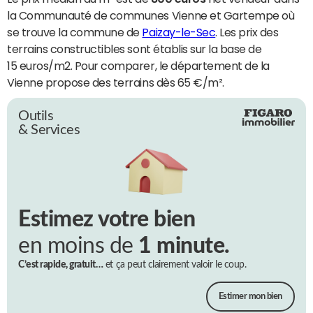
la Communauté de communes Vienne et Gartempe où
se trouve la commune de
Paizay-le-Sec
. Les prix des
terrains constructibles sont établis sur la base de
15 euros/m2. Pour comparer, le département de la
Vienne propose des terrains dès 65 €/m².
Outils
& Services
Estimez votre bien
en moins de
1 minute.
C’est rapide, gratuit…
et ça peut clairement valoir le coup.
Estimer mon bien