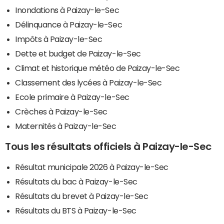
Inondations à Paizay-le-Sec
Délinquance à Paizay-le-Sec
Impôts à Paizay-le-Sec
Dette et budget de Paizay-le-Sec
Climat et historique météo de Paizay-le-Sec
Classement des lycées à Paizay-le-Sec
Ecole primaire à Paizay-le-Sec
Crèches à Paizay-le-Sec
Maternités à Paizay-le-Sec
Tous les résultats officiels à Paizay-le-Sec
Résultat municipale 2026 à Paizay-le-Sec
Résultats du bac à Paizay-le-Sec
Résultats du brevet à Paizay-le-Sec
Résultats du BTS à Paizay-le-Sec