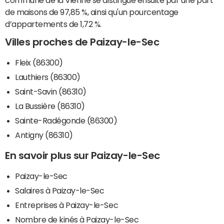
de maisons de 97,85 %, ainsi qu'un pourcentage
d’appartements de 1,72 %.
Villes proches de Paizay-le-Sec
Fleix (86300)
Lauthiers (86300)
Saint-Savin (86310)
La Bussière (86310)
Sainte-Radégonde (86300)
Antigny (86310)
En savoir plus sur Paizay-le-Sec
Paizay-le-Sec
Salaires à Paizay-le-Sec
Entreprises à Paizay-le-Sec
Nombre de kinés à Paizay-le-Sec