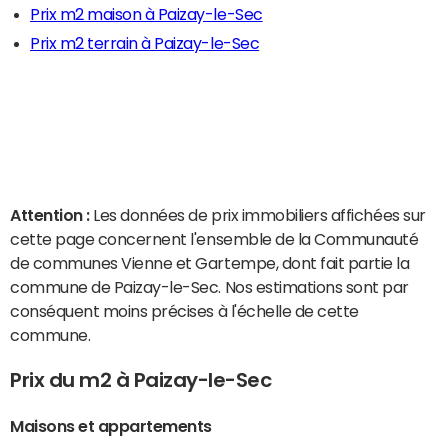
Prix m2 maison à Paizay-le-Sec
Prix m2 terrain à Paizay-le-Sec
Attention :
Les données de prix immobiliers affichées sur
cette page concernent l'ensemble de la Communauté
de communes Vienne et Gartempe, dont fait partie la
commune de Paizay-le-Sec. Nos estimations sont par
conséquent moins précises à l'échelle de cette
commune.
Prix du m2 à Paizay-le-Sec
Maisons et appartements