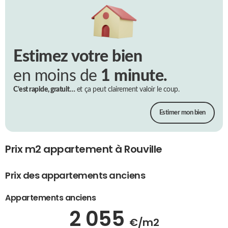
Estimez votre bien
en moins de
1 minute.
C’est rapide, gratuit…
et ça peut clairement valoir le coup.
Estimer mon bien
Prix m2 appartement à Rouville
Prix des appartements anciens
Appartements anciens
2 055
€/m2