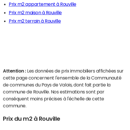
Prix m2 appartement à Rouville
Prix m2 maison à Rouville
Prix m2 terrain à Rouville
Attention :
Les données de prix immobiliers affichées sur
cette page concernent l'ensemble de la Communauté
de communes du Pays de Valois, dont fait partie la
commune de Rouville. Nos estimations sont par
conséquent moins précises à l'échelle de cette
commune.
Prix du m2 à Rouville