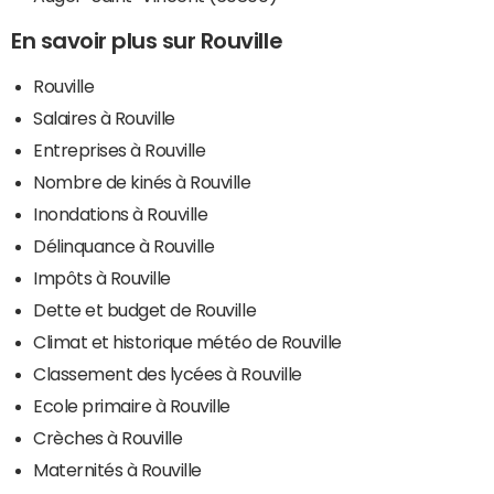
En savoir plus sur Rouville
Rouville
Salaires à Rouville
Entreprises à Rouville
Nombre de kinés à Rouville
Inondations à Rouville
Délinquance à Rouville
Impôts à Rouville
Dette et budget de Rouville
Climat et historique météo de Rouville
Classement des lycées à Rouville
Ecole primaire à Rouville
Crèches à Rouville
Maternités à Rouville