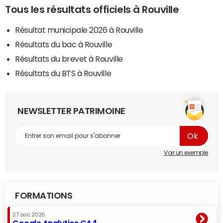
Tous les résultats officiels à Rouville
Résultat municipale 2026 à Rouville
Résultats du bac à Rouville
Résultats du brevet à Rouville
Résultats du BTS à Rouville
NEWSLETTER PATRIMOINE
Voir un exemple
FORMATIONS
27 aoû 2026