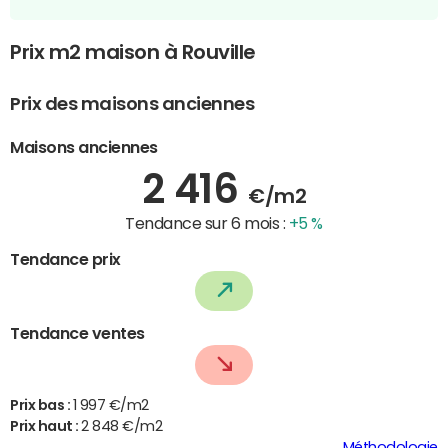
Prix m2 maison à Rouville
Prix des maisons anciennes
Maisons anciennes
2 416
€/m2
Tendance sur 6 mois :
+5 %
Tendance prix
Tendance ventes
Prix bas :
1 997 €/m2
Prix haut :
2 848 €/m2
Méthodologie