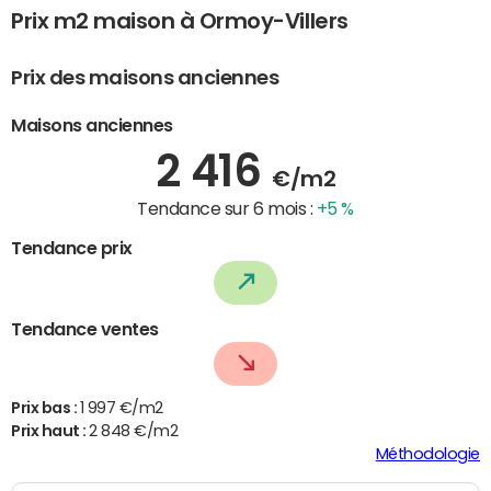
Prix m2 maison à Ormoy-Villers
Prix des maisons anciennes
Maisons anciennes
2 416
€/m2
Tendance sur 6 mois :
+5 %
Tendance prix
Tendance ventes
Prix bas :
1 997 €/m2
Prix haut :
2 848 €/m2
Méthodologie