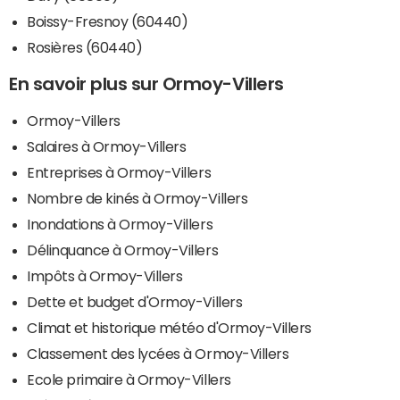
Boissy-Fresnoy (60440)
Rosières (60440)
En savoir plus sur Ormoy-Villers
Ormoy-Villers
Salaires à Ormoy-Villers
Entreprises à Ormoy-Villers
Nombre de kinés à Ormoy-Villers
Inondations à Ormoy-Villers
Délinquance à Ormoy-Villers
Impôts à Ormoy-Villers
Dette et budget d'Ormoy-Villers
Climat et historique météo d'Ormoy-Villers
Classement des lycées à Ormoy-Villers
Ecole primaire à Ormoy-Villers