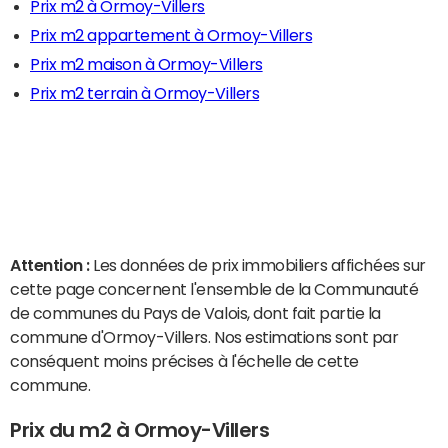
Prix m2 à Ormoy-Villers
Prix m2 appartement à Ormoy-Villers
Prix m2 maison à Ormoy-Villers
Prix m2 terrain à Ormoy-Villers
Attention :
Les données de prix immobiliers affichées sur
cette page concernent l'ensemble de la Communauté
de communes du Pays de Valois, dont fait partie la
commune d'Ormoy-Villers. Nos estimations sont par
conséquent moins précises à l'échelle de cette
commune.
Prix du m2 à Ormoy-Villers