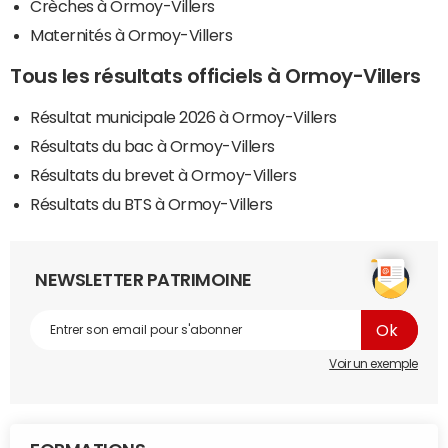
Crèches à Ormoy-Villers
Maternités à Ormoy-Villers
Tous les résultats officiels à Ormoy-Villers
Résultat municipale 2026 à Ormoy-Villers
Résultats du bac à Ormoy-Villers
Résultats du brevet à Ormoy-Villers
Résultats du BTS à Ormoy-Villers
NEWSLETTER PATRIMOINE
Voir un exemple