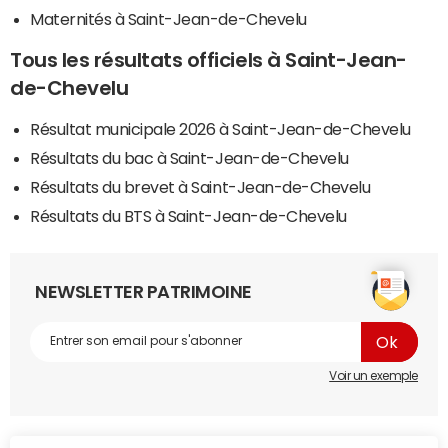
Maternités à Saint-Jean-de-Chevelu
Tous les résultats officiels à Saint-Jean-
de-Chevelu
Résultat municipale 2026 à Saint-Jean-de-Chevelu
Résultats du bac à Saint-Jean-de-Chevelu
Résultats du brevet à Saint-Jean-de-Chevelu
Résultats du BTS à Saint-Jean-de-Chevelu
NEWSLETTER PATRIMOINE
Voir un exemple