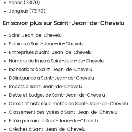
Yenne (73170)
Jongieux (73170)
En savoir plus sur Saint-Jean-de-Chevelu
Saint-Jean-de-Chevelu
Salaires à Saint-Jean-de-Chevelu
Entreprises à Saint-Jean-de-Chevelu
Nombre de kinés à Saint-Jean-de-Chevelu
Inondations à Saint-Jean-de-Chevelu
Délinquance à Saint-Jean-de-Chevelu
Impôts à Saint-Jean-de-Chevelu
Dette et budget de Saint-Jean-de-Chevelu
Climat et historique météo de Saint-Jean-de-Chevelu
Classement des lycées à Saint-Jean-de-Chevelu
Ecole primaire à Saint-Jean-de-Chevelu
Crèches à Saint-Jean-de-Chevelu