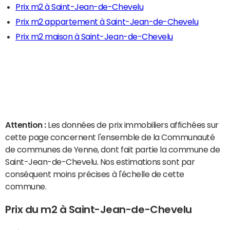
Prix m2 à Saint-Jean-de-Chevelu
Prix m2 appartement à Saint-Jean-de-Chevelu
Prix m2 maison à Saint-Jean-de-Chevelu
Attention :
Les données de prix immobiliers affichées sur
cette page concernent l'ensemble de la Communauté
de communes de Yenne, dont fait partie la commune de
Saint-Jean-de-Chevelu. Nos estimations sont par
conséquent moins précises à l'échelle de cette
commune.
Prix du m2 à Saint-Jean-de-Chevelu